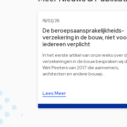
19/02/26
De beroepsaansprakelijkheids-
verzekering in de bouw, niet voo
iedereen verplicht
In het eerste artikel van onze reeks over 
verzekeringen in de bouw bespraken wij 
Wet Peeters van 2017 die aannemers,
architecten en andere bouwp…
Lees Meer