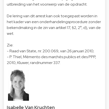
uitbreiding van het voorwerp van de opdracht.
De lering van dit arrest kan ook toegepast worden in
het kader van een onderhandelingsprocedure zonder
bekendmaking in de zin van artikel 17, §2, 2°, d), van de
wet.
Zie:
- Raad van State, nr. 200.069, van 26 januari 2010;
- P. Thiel, Mémento des marchés publics et des PPP,
2010, Kluwer, randnummer 337.
Isabelle Van Kruchten