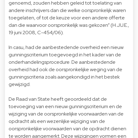
genoemd, zouden hebben geleid tot toelating van
andere inschrijvers dan die welke oorspronkelijk waren
toegelaten, of tot de keuze voor een andere offerte
dan die waarvoor oorspronkelijk was gekozen” (H.J.U.E.,
19 juni 2008, C-454/06).
In casu, had de aanbestedende overheid een nieuw
gunningscriterium toegevoegd in het kader van de
onderhandelingsprocedure. De aanbestedende
overheid had ook de oorspronkelijke weging van de
gunningscriteria zoals aangekondigd in het bestek
gewijzigd.
De Raad van State heeft geoordeeld dat de
toevoeging van een nieuw gunningscriterium en de
wijziging van de oorspronkelijke voorwaarden van de
opdracht als een wezenlijke wijziging van de
oorspronkelijke voorwaarden van de opdracht dienen
te worden aangemerkt. Deze wijzigingen vormen een