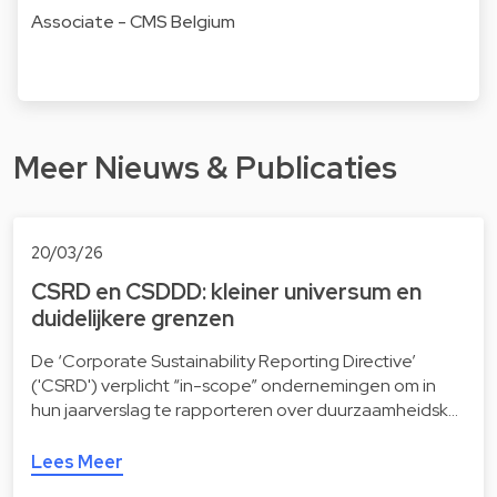
Associate - CMS Belgium
Meer Nieuws & Publicaties
20/03/26
CSRD en CSDDD: kleiner universum en
duidelijkere grenzen
De ‘Corporate Sustainability Reporting Directive’
('CSRD') verplicht “in-scope” ondernemingen om in
hun jaarverslag te rapporteren over duurzaamheidsk…
Lees Meer