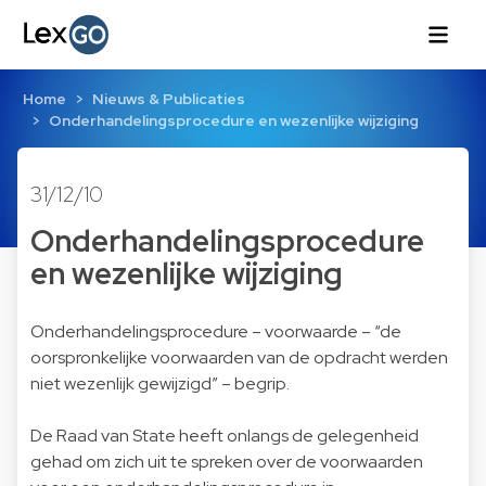
Home
Nieuws & Publicaties
Onderhandelingsprocedure en wezenlijke wijziging
31/12/10
Onderhandelingsprocedure
en wezenlijke wijziging
Onderhandelingsprocedure – voorwaarde – “de
oorspronkelijke voorwaarden van de opdracht werden
niet wezenlijk gewijzigd” – begrip.
De Raad van State heeft onlangs de gelegenheid
gehad om zich uit te spreken over de voorwaarden