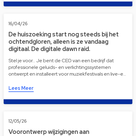
16/04/26
De huiszoeking start nog steeds bij het
ochtendgloren, alleen is ze vandaag
digitaal. De digitale dawn raid.
Stel je voor… Je bent de CEO van een bedrijf dat
professionele geluids- en verlichtingssystemen
ontwerpt en installeert voor muziekfestivals en live-e…
Lees Meer
12/05/26
Voorontwerp wijzigingen aan