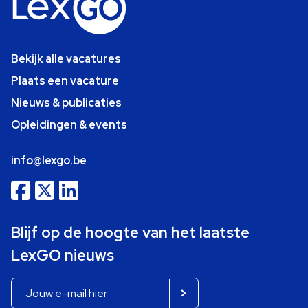
Bekijk alle vacatures
Plaats een vacature
Nieuws & publicaties
Opleidingen & events
info@lexgo.be
Blijf op de hoogte van het laatste
LexGO nieuws