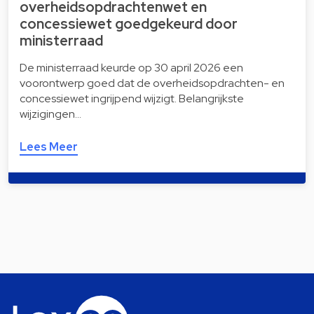
overheidsopdrachtenwet en
concessiewet goedgekeurd door
ministerraad
De ministerraad keurde op 30 april 2026 een
voorontwerp goed dat de overheidsopdrachten- en
concessiewet ingrijpend wijzigt. Belangrijkste
wijzigingen…
Lees Meer