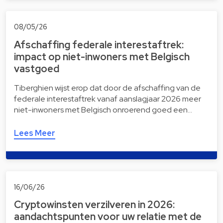
08/05/26
Afschaffing federale interestaftrek:
impact op niet-inwoners met Belgisch
vastgoed
Tiberghien wijst erop dat door de afschaffing van de
federale interestaftrek vanaf aanslagjaar 2026 meer
niet-inwoners met Belgisch onroerend goed een…
Lees Meer
16/06/26
Cryptowinsten verzilveren in 2026:
aandachtspunten voor uw relatie met de