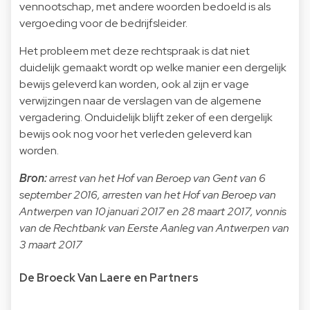
vennootschap, met andere woorden bedoeld is als
vergoeding voor de bedrijfsleider.
Het probleem met deze rechtspraak is dat niet
duidelijk gemaakt wordt op welke manier een dergelijk
bewijs geleverd kan worden, ook al zijn er vage
verwijzingen naar de verslagen van de algemene
vergadering. Onduidelijk blijft zeker of een dergelijk
bewijs ook nog voor het verleden geleverd kan
worden.
Bron:
arrest van het Hof van Beroep van Gent van 6
september 2016, arresten van het Hof van Beroep van
Antwerpen van 10 januari 2017 en 28 maart 2017, vonnis
van de Rechtbank van Eerste Aanleg van Antwerpen van
3 maart 2017
De Broeck Van Laere en Partners