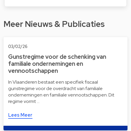
Meer Nieuws & Publicaties
03/02/26
Gunstregime voor de schenking van
familiale ondernemingen en
vennootschappen
In Vlaanderen bestaat een specifiek fiscaal
gunstregime voor de overdracht van familiale
ondernemingen en familiale vennootschappen. Dit
regime vormt …
Lees Meer