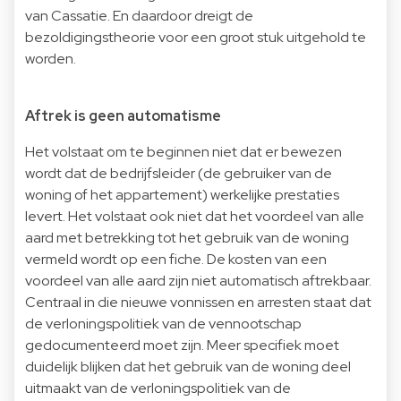
van Cassatie. En daardoor dreigt de
bezoldigingstheorie voor een groot stuk uitgehold te
worden.
Aftrek is geen automatisme
Het volstaat om te beginnen niet dat er bewezen
wordt dat de bedrijfsleider (de gebruiker van de
woning of het appartement) werkelijke prestaties
levert. Het volstaat ook niet dat het voordeel van alle
aard met betrekking tot het gebruik van de woning
vermeld wordt op een fiche. De kosten van een
voordeel van alle aard zijn niet automatisch aftrekbaar.
Centraal in die nieuwe vonnissen en arresten staat dat
de verloningspolitiek van de vennootschap
gedocumenteerd moet zijn. Meer specifiek moet
duidelijk blijken dat het gebruik van de woning deel
uitmaakt van de verloningspolitiek van de