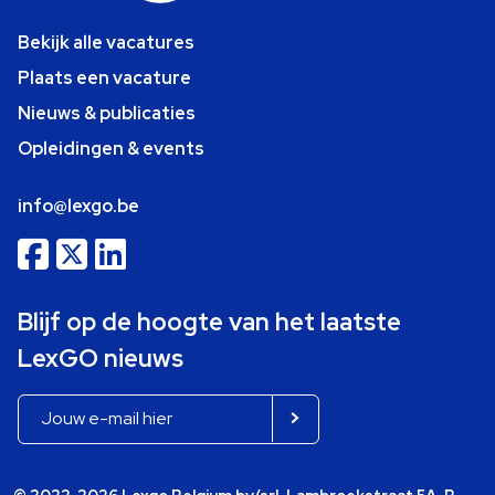
Bekijk alle vacatures
Plaats een vacature
Nieuws & publicaties
Opleidingen & events
info@lexgo.be
Blijf op de hoogte van het laatste
LexGO nieuws