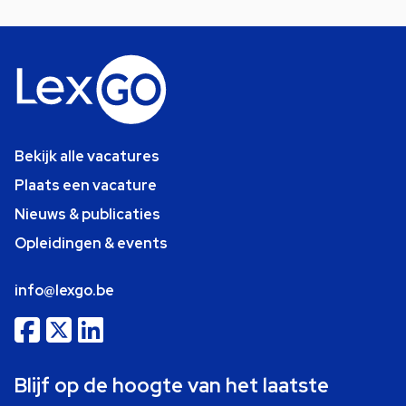
Bekijk alle vacatures
Plaats een vacature
Nieuws & publicaties
Opleidingen & events
info@lexgo.be
Blijf op de hoogte van het laatste