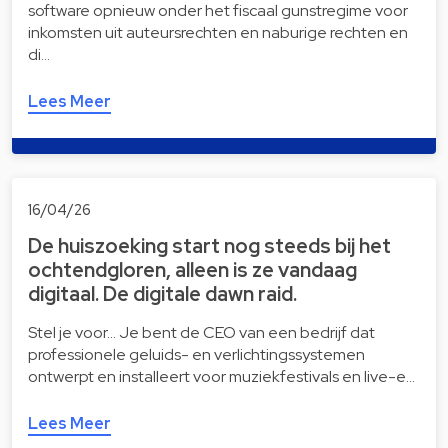
software opnieuw onder het fiscaal gunstregime voor
inkomsten uit auteursrechten en naburige rechten en
di…
Lees Meer
16/04/26
De huiszoeking start nog steeds bij het
ochtendgloren, alleen is ze vandaag
digitaal. De digitale dawn raid.
Stel je voor… Je bent de CEO van een bedrijf dat
professionele geluids- en verlichtingssystemen
ontwerpt en installeert voor muziekfestivals en live-e…
Lees Meer