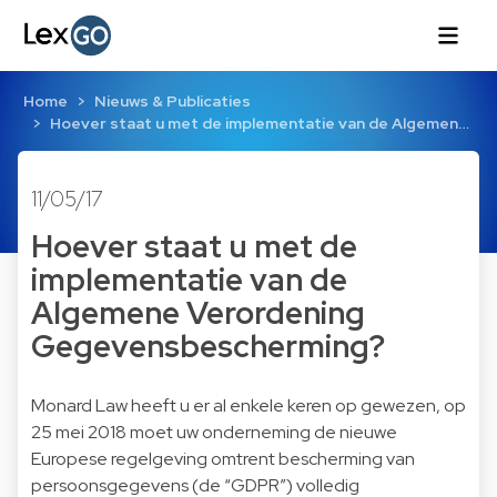
Home
Nieuws & Publicaties
Hoever staat u met de implementatie van de Algemen…
11/05/17
Hoever staat u met de
implementatie van de
Algemene Verordening
Gegevensbescherming?
Monard Law heeft u er al enkele keren op gewezen, op
25 mei 2018 moet uw onderneming de nieuwe
Europese regelgeving omtrent bescherming van
persoonsgegevens (de “GDPR”) volledig