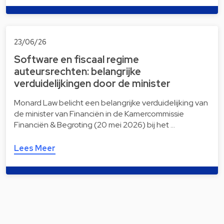
23/06/26
Software en fiscaal regime
auteursrechten: belangrijke
verduidelijkingen door de minister
Monard Law belicht een belangrijke verduidelijking van
de minister van Financiën in de Kamercommissie
Financiën & Begroting (20 mei 2026) bij het …
Lees Meer