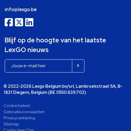
info@lexgo.be
Blijf op de hoogte van het laatste
LexGO nieuws
© 2022-2026 Lexgo Belgium bv/srl, Lambroekstraat 5A, B-
1831 Diegem, Belgium (BE 0550.639.702)
Cookie beleid
Gebruiksvoorwaarden
Privacyverklaring
Sitemap
Contacteer Ons