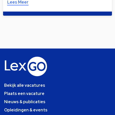
Lees Meer
Bekijk alle vacatures
Plaats een vacature
Nieuws & publicaties
Opleidingen & events