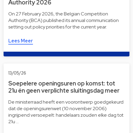
Authority 2026
On 27 February 2026, the Belgian Competition
Authority (BCA) published its annual communication
setting out policy priorities for the current year.
Lees Meer
13/05/26
Soepelere openingsuren op komst: tot
21u én geen verplichte sluitingsdag meer
De ministerraad heeft een voorontwerp goedgekeurd
dat de openingsurenwet (10 november 2006)
ingrijpend versoepelt: handelaars zouden elke dag tot
21u …