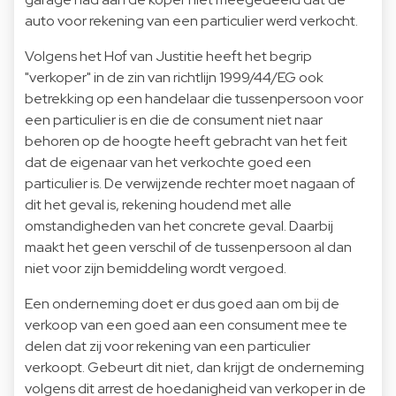
auto voor rekening van een particulier werd verkocht.
Volgens het Hof van Justitie heeft het begrip
"verkoper" in de zin van richtlijn 1999/44/EG ook
betrekking op een handelaar die tussenpersoon voor
een particulier is en die de consument niet naar
behoren op de hoogte heeft gebracht van het feit
dat de eigenaar van het verkochte goed een
particulier is. De verwijzende rechter moet nagaan of
dit het geval is, rekening houdend met alle
omstandigheden van het concrete geval. Daarbij
maakt het geen verschil of de tussenpersoon al dan
niet voor zijn bemiddeling wordt vergoed.
Een onderneming doet er dus goed aan om bij de
verkoop van een goed aan een consument mee te
delen dat zij voor rekening van een particulier
verkoopt. Gebeurt dit niet, dan krijgt de onderneming
volgens dit arrest de hoedanigheid van verkoper in de