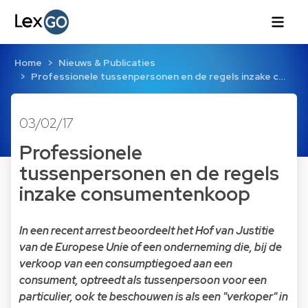
Home
Nieuws & Publicaties
Professionele tussenpersonen en de regels inzake c…
03/02/17
Professionele
tussenpersonen en de regels
inzake consumentenkoop
In een recent arrest beoordeelt het Hof van Justitie
van de Europese Unie of een onderneming die, bij de
verkoop van een consumptiegoed aan een
consument, optreedt als tussenpersoon voor een
particulier, ook te beschouwen is als een "verkoper" in