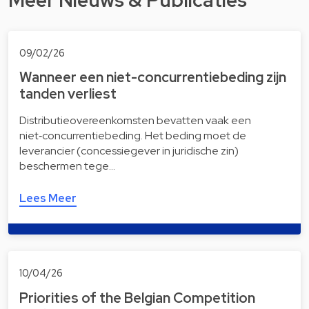
09/02/26
Wanneer een niet-concurrentiebeding zijn
tanden verliest
Distributieovereenkomsten bevatten vaak een
niet‑concurrentiebeding. Het beding moet de
leverancier (concessiegever in juridische zin)
beschermen tege…
Lees Meer
10/04/26
Priorities of the Belgian Competition