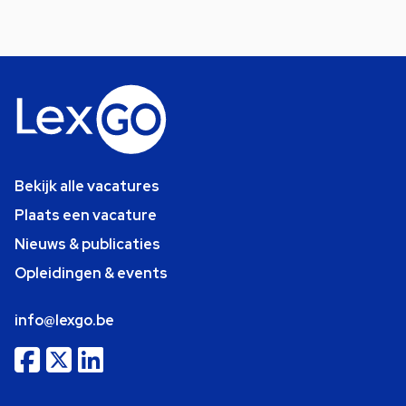
Bekijk alle vacatures
Plaats een vacature
Nieuws & publicaties
Opleidingen & events
info@lexgo.be