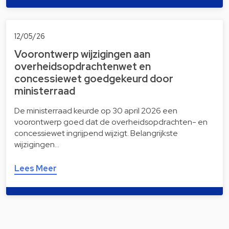
12/05/26
Voorontwerp wijzigingen aan
overheidsopdrachtenwet en
concessiewet goedgekeurd door
ministerraad
De ministerraad keurde op 30 april 2026 een
voorontwerp goed dat de overheidsopdrachten- en
concessiewet ingrijpend wijzigt. Belangrijkste
wijzigingen…
Lees Meer