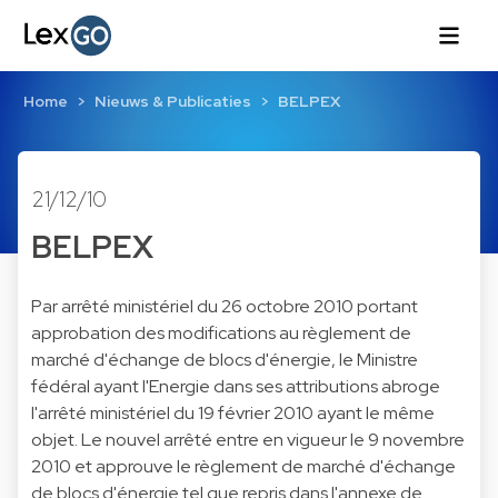
Home
Nieuws & Publicaties
BELPEX
21/12/10
BELPEX
Par arrêté ministériel du 26 octobre 2010 portant
approbation des modifications au règlement de
marché d'échange de blocs d'énergie, le Ministre
fédéral ayant l'Energie dans ses attributions abroge
l'arrêté ministériel du 19 février 2010 ayant le même
objet. Le nouvel arrêté entre en vigueur le 9 novembre
2010 et approuve le règlement de marché d'échange
de blocs d'énergie tel que repris dans l'annexe de