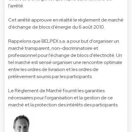
l'arrêté.
Cet arrêté approuve en réalité le règlement de marché
d'échange de blocs d'énergie du 6 août 2010.
Rappelons que BELPEX s.a. a pour but d'organiser un
marché transparent, non-discriminatoire et
professionnel pour l'échange de blocs d'électricité. Un
tel marché est sensé organiser une rencontre optimale
entre les ordres de livraison et les ordres de
prélèvement soumis par les participants.
Le Règlement de Marché fournit les garanties
nécessaires pour l'organisation et la gestion de ce
marché et la protection des intérêts des participants.