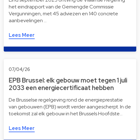
het eindrapport van de Gemengde Commissie
Vergunningen, met 45 adviezen en 140 concrete
aanbevelingen …
Lees Meer
07/04/26
EPB Brussel: elk gebouw moet tegen 1 juli
2033 een energiecertificaat hebben
De Brusselse regelgeving rond de energieprestatie
van gebouwen (EPB) wordt verder aangescherpt. In de
toekomst zal elk gebouw in het Brussels Hoofdste…
Lees Meer