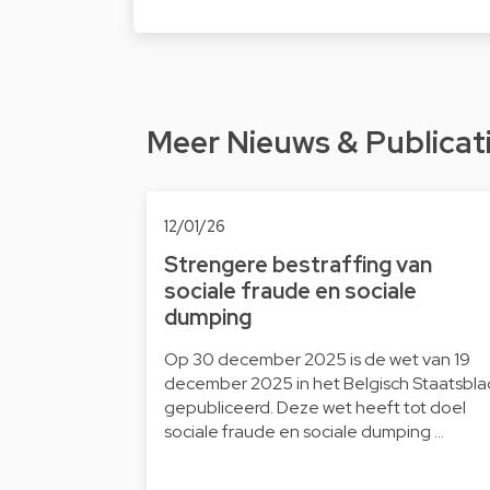
Meer Nieuws & Publicat
12/01/26
Strengere bestraffing van
sociale fraude en sociale
dumping
Op 30 december 2025 is de wet van 19
december 2025 in het Belgisch Staatsbla
gepubliceerd. Deze wet heeft tot doel
sociale fraude en sociale dumping …