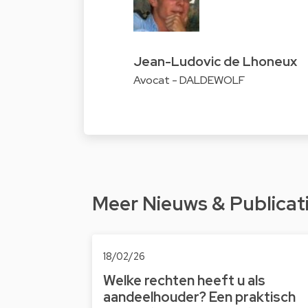
Jean-Ludovic de Lhoneux
Avocat - DALDEWOLF
Meer Nieuws & Publicat
18/02/26
Welke rechten heeft u als
aandeelhouder? Een praktisch