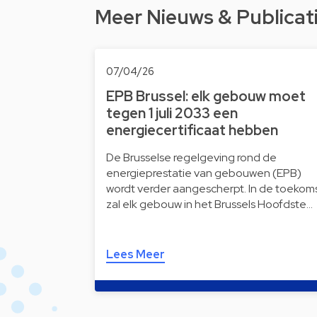
Meer Nieuws & Publicat
07/04/26
EPB Brussel: elk gebouw moet
tegen 1 juli 2033 een
energiecertificaat hebben
De Brusselse regelgeving rond de
energieprestatie van gebouwen (EPB)
wordt verder aangescherpt. In de toekom
zal elk gebouw in het Brussels Hoofdste…
Lees Meer