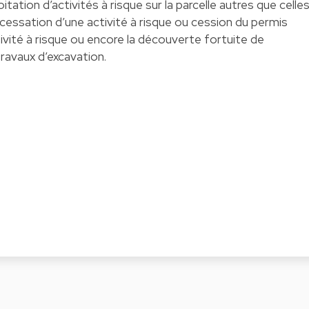
itation d’activités à risque sur la parcelle autres que celle
a cessation d’une activité à risque ou cession du permis
ivité à risque ou encore la découverte fortuite de
travaux d’excavation.