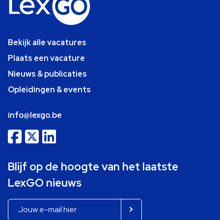
Bekijk alle vacatures
Plaats een vacature
Nieuws & publicaties
Opleidingen & events
info@lexgo.be
Blijf op de hoogte van het laatste
LexGO nieuws