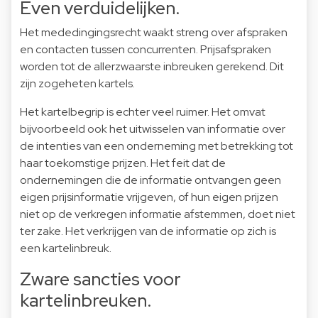
Even verduidelijken.
Het mededingingsrecht waakt streng over afspraken
en contacten tussen concurrenten. Prijsafspraken
worden tot de allerzwaarste inbreuken gerekend. Dit
zijn zogeheten kartels.
Het kartelbegrip is echter veel ruimer. Het omvat
bijvoorbeeld ook het uitwisselen van informatie over
de intenties van een onderneming met betrekking tot
haar toekomstige prijzen. Het feit dat de
ondernemingen die de informatie ontvangen geen
eigen prijsinformatie vrijgeven, of hun eigen prijzen
niet op de verkregen informatie afstemmen, doet niet
ter zake. Het verkrijgen van de informatie op zich is
een kartelinbreuk.
Zware sancties voor
kartelinbreuken.