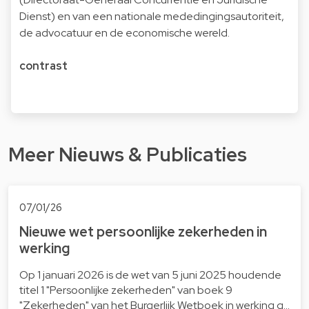
Dienst) en van een nationale mededingingsautoriteit,
de advocatuur en de economische wereld.
contrast
Meer Nieuws & Publicaties
07/01/26
Nieuwe wet persoonlijke zekerheden in
werking
Op 1 januari 2026 is de wet van 5 juni 2025 houdende
titel 1 "Persoonlijke zekerheden" van boek 9
"Zekerheden" van het Burgerlijk Wetboek in werking g…