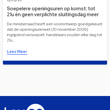
Soepelere openingsuren op komst: tot
21u én geen verplichte sluitingsdag meer
De ministerraad heeft een voorontwerp goedgekeurd
dat de openingsurenwet (10 november 2006)
ingrijpend versoepelt: handelaars zouden elke dag tot
21u …
Lees Meer