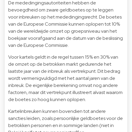
De mededingingsautoriteiten hebben de
bevoegdheid om zware geldboetes op te leggen
voor inbreuken op het mededingingsrecht. De boetes
van de Europese Commissie kunnen oplopen tot 10%
van de wereldwijde omzet op groepsniveau van het
boekjaar voorafgaand aan de datum van de beslissing
van de Europese Commissie.
Voor kartels geldt in de regel tussen 15% en 30% van
de omzet op de betrokken markt gedurende het
laatste jaar van de inbreuk als vertrekpunt. Dit bedrag
wordt vermenigvuldigd met het aantal jaren van de
inbreuk. De eigenlijke berekening omvat nog andere
factoren, maar dit vertrekpunt illustreert alvast waarom
de boetes zo hoog kunnen oplopen.
Kartelinbreuken kunnen bovendien tot andere
sancties leiden, zoals persoonlijke geldboetes voor de
betrokken personen en in sommige landen (niet in