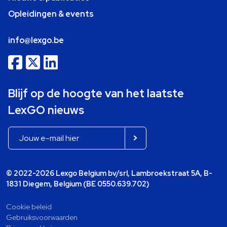
Opleidingen & events
info@lexgo.be
Blijf op de hoogte van het laatste
LexGO nieuws
© 2022-2026 Lexgo Belgium bv/srl, Lambroekstraat 5A, B-
1831 Diegem, Belgium (BE 0550.639.702)
Cookie beleid
Gebruiksvoorwaarden