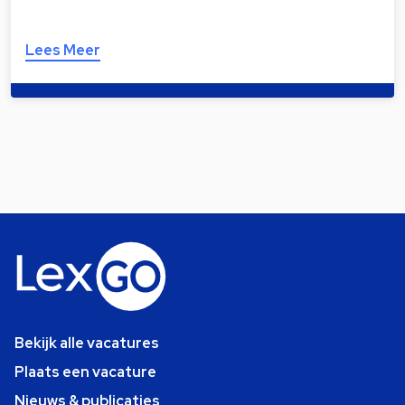
Lees Meer
Bekijk alle vacatures
Plaats een vacature
Nieuws & publicaties