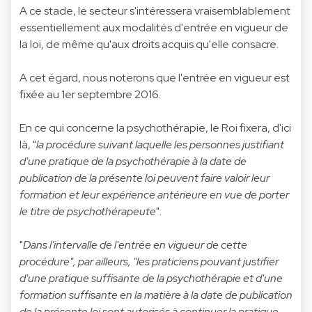
A ce stade, le secteur s'intéressera vraisemblablement
essentiellement aux modalités d'entrée en vigueur de
la loi, de même qu'aux droits acquis qu'elle consacre.
A cet égard, nous noterons que l'entrée en vigueur est
fixée au 1er septembre 2016.
En ce qui concerne la psychothérapie, le Roi fixera, d'ici
là, "
la procédure suivant laquelle les personnes justifiant
d'une pratique de la psychothérapie à la date de
publication de la présente loi peuvent faire valoir leur
formation et leur expérience antérieure en vue de porter
le titre de psychothérapeute
".
"
Dans l'intervalle de l'entrée en vigueur de cette
procédure", par ailleurs, "les praticiens pouvant justifier
d'une pratique suffisante de la psychothérapie et d'une
formation suffisante en la matière à la date de publication
de la présente loi sont autorisés à continuer la pratique