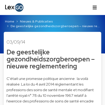
Home
Nieuws & Publicaties
De geestelijke gezondheidszorgberoepen – nieuwe re…
03/09/14
De geestelijke
gezondheidszorgberoepen –
nieuwe reglementering
C'était une promesse politique ancienne : la voilà
réalisée. La loi du 4 avril 2014 réglementant les
professions des soins de santé mentale et modifiant
l'arrêté royal n° 78 du 10 novembre 1967 relatif à
l'exercice des professions de soins de santé encadre