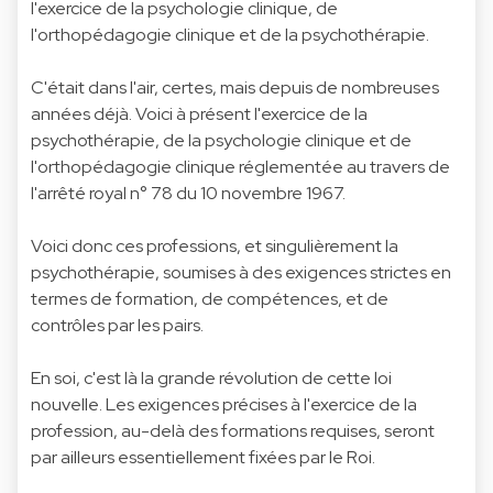
l'exercice de la psychologie clinique, de
l'orthopédagogie clinique et de la psychothérapie.
C'était dans l'air, certes, mais depuis de nombreuses
années déjà. Voici à présent l'exercice de la
psychothérapie, de la psychologie clinique et de
l'orthopédagogie clinique réglementée au travers de
l'arrêté royal n° 78 du 10 novembre 1967.
Voici donc ces professions, et singulièrement la
psychothérapie, soumises à des exigences strictes en
termes de formation, de compétences, et de
contrôles par les pairs.
En soi, c'est là la grande révolution de cette loi
nouvelle. Les exigences précises à l'exercice de la
profession, au-delà des formations requises, seront
par ailleurs essentiellement fixées par le Roi.