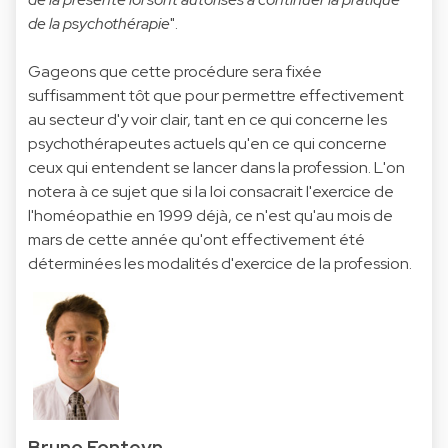
de la psychothérapie
".
Gageons que cette procédure sera fixée
suffisamment tôt que pour permettre effectivement
au secteur d'y voir clair, tant en ce qui concerne les
psychothérapeutes actuels qu'en ce qui concerne
ceux qui entendent se lancer dans la profession. L'on
notera à ce sujet que si la loi consacrait l'exercice de
l'homéopathie en 1999 déjà, ce n'est qu'au mois de
mars de cette année qu'ont effectivement été
déterminées les modalités d'exercice de la profession.
Bruno Fonteyn