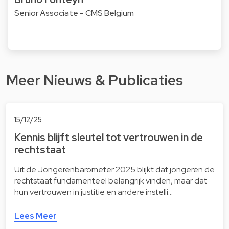
Senior Associate - CMS Belgium
Meer Nieuws & Publicaties
15/12/25
Kennis blijft sleutel tot vertrouwen in de
rechtstaat
Uit de Jongerenbarometer 2025 blijkt dat jongeren de
rechtstaat fundamenteel belangrijk vinden, maar dat
hun vertrouwen in justitie en andere instelli…
Lees Meer