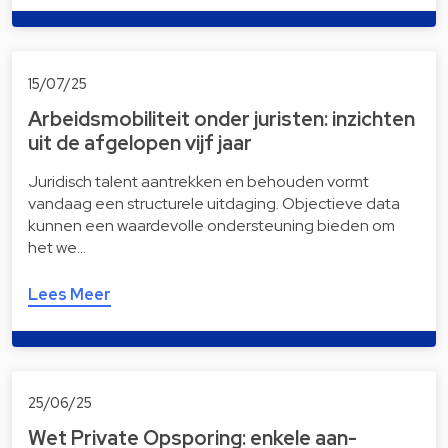
15/07/25
Arbeidsmobiliteit onder juristen: inzichten
uit de afgelopen vijf jaar
Juridisch talent aantrekken en behouden vormt
vandaag een structurele uitdaging. Objectieve data
kunnen een waardevolle ondersteuning bieden om
het we…
Lees Meer
25/06/25
Wet Private Opsporing: enkele aan­