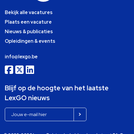
Bekijk alle vacatures
Plaats een vacature
Nieuws & publicaties
Opleidingen & events
info@lexgo.be
Blijf op de hoogte van het laatste
LexGO nieuws