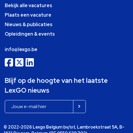
Bekijk alle vacatures
Plaats een vacature
Nieuws & publicaties
Opleidingen & events
info@lexgo.be
Blijf op de hoogte van het laatste
LexGO nieuws
© 2022-2026 Lexgo Belgium bv/srl, Lambroekstraat 5A, B-