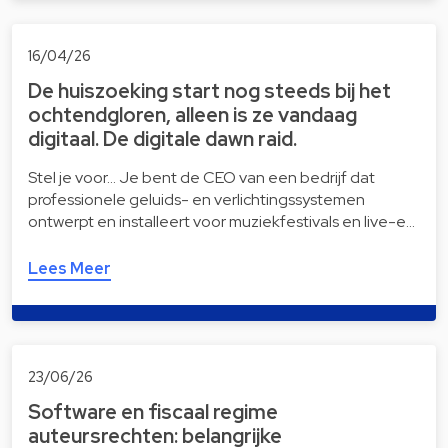
16/04/26
De huiszoeking start nog steeds bij het
ochtendgloren, alleen is ze vandaag
digitaal. De digitale dawn raid.
Stel je voor… Je bent de CEO van een bedrijf dat
professionele geluids- en verlichtingssystemen
ontwerpt en installeert voor muziekfestivals en live-e…
Lees Meer
23/06/26
Software en fiscaal regime
auteursrechten: belangrijke