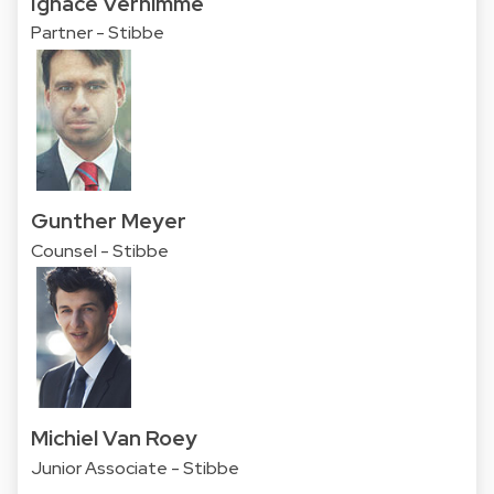
Ignace Vernimme
Partner - Stibbe
Gunther Meyer
Counsel - Stibbe
Michiel Van Roey
Junior Associate - Stibbe