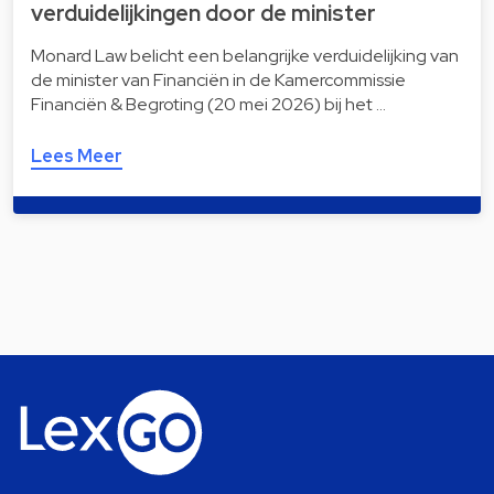
verduidelijkingen door de minister
Monard Law belicht een belangrijke verduidelijking van
de minister van Financiën in de Kamercommissie
Financiën & Begroting (20 mei 2026) bij het …
Lees Meer