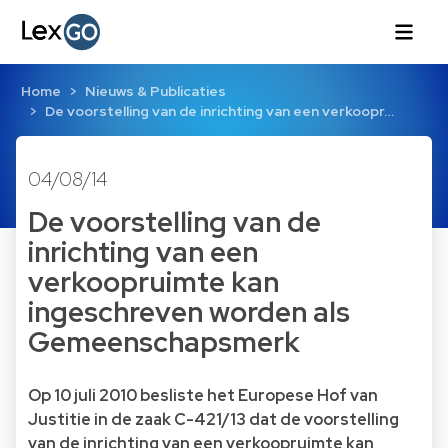
Home
Nieuws & Publicaties
De voorstelling van de inrichting van een verkoopr…
04/08/14
De voorstelling van de
inrichting van een
verkoopruimte kan
ingeschreven worden als
Gemeenschapsmerk
Op 10 juli 2010 besliste het Europese Hof van
Justitie in de zaak C-421/13 dat de voorstelling
van de inrichting van een verkoopruimte kan