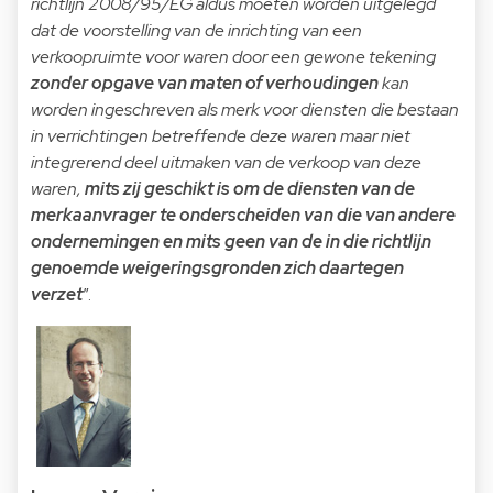
richtlijn 2008/95/EG aldus moeten worden uitgelegd
dat de voorstelling van de inrichting van een
verkoopruimte voor waren door een gewone tekening
zonder opgave van maten of verhoudingen
kan
worden ingeschreven als merk voor diensten die bestaan
in verrichtingen betreffende deze waren maar niet
integrerend deel uitmaken van de verkoop van deze
waren,
mits zij geschikt is om de diensten van de
merkaanvrager te onderscheiden van die van andere
ondernemingen en mits geen van de in die richtlijn
genoemde weigeringsgronden zich daartegen
verzet
”.