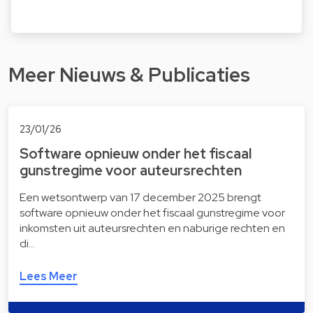
Meer Nieuws & Publicaties
23/01/26
Software opnieuw onder het fiscaal
gunstregime voor auteursrechten
Een wetsontwerp van 17 december 2025 brengt
software opnieuw onder het fiscaal gunstregime voor
inkomsten uit auteursrechten en naburige rechten en
di…
Lees Meer