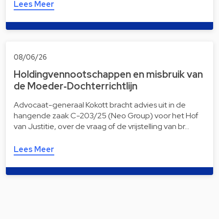
Lees Meer
08/06/26
Holdingvennootschappen en misbruik van
de Moeder‑Dochterrichtlijn
Advocaat-generaal Kokott bracht advies uit in de
hangende zaak C-203/25 (Neo Group) voor het Hof
van Justitie, over de vraag of de vrijstelling van br…
Lees Meer