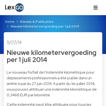
Home
Nieuws & Publicaties
Nieuwe kilometervergoeding per 1 juli 2014
11/07/14
Nieuwe kilometervergoeding
per 1 juli 2014
Le nouveau forfait de l’indemnité kilométrique pour
déplacements professionnels a été publié dans un
arrêté royal du 27 juin 2014. A partir du 1er juillet 2014,
vous pouvez attribuer une indemnité kilométrique de
0,3468 EUR par kilomètre.
Cette indemnité peut être attribuée pour tous les