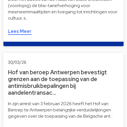
(voorlopig) de btw-tariefverhoging voor
meeneemmaaltijden en toegang tot inrichtingen voor
cultuur, s…
Lees Meer
30/03/26
Hof van beroep Antwerpen bevestigt
grenzen aan de toepassing van de
antimisbruikbepalingen bij
aandelentransac…
In zijn arrest van 3 februari 2026 heeft het Hof van
Beroep te Antwerpen belangrijke verduidelijkingen
gegeven over de toepassing van de Belgische ant…