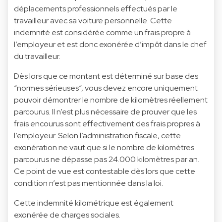
déplacements professionnels effectués par le
travailleur avec sa voiture personnelle. Cette
indemnité est considérée comme un frais propre à
l’employeur et est donc exonérée d’impôt dans le chef
du travailleur.
Dès lors que ce montant est déterminé sur base des
“normes sérieuses“, vous devez encore uniquement
pouvoir démontrer le nombre de kilomètres réellement
parcourus. Il n’est plus nécessaire de prouver que les
frais encourus sont effectivement des frais propres à
l’employeur. Selon l’administration fiscale, cette
exonération ne vaut que si le nombre de kilomètres
parcourus ne dépasse pas 24.000 kilomètres par an.
Ce point de vue est contestable dès lors que cette
condition n’est pas mentionnée dans la loi.
Cette indemnité kilométrique est également
exonérée de charges sociales.