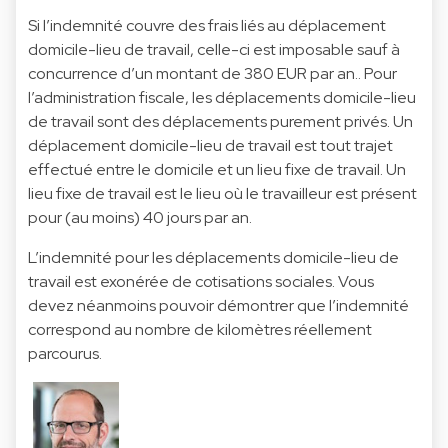
Si l’indemnité couvre des frais liés au déplacement
domicile-lieu de travail, celle-ci est imposable sauf à
concurrence d’un montant de 380 EUR par an.. Pour
l’administration fiscale, les déplacements domicile-lieu
de travail sont des déplacements purement privés. Un
déplacement domicile-lieu de travail est tout trajet
effectué entre le domicile et un lieu fixe de travail. Un
lieu fixe de travail est le lieu où le travailleur est présent
pour (au moins) 40 jours par an.
L’indemnité pour les déplacements domicile-lieu de
travail est exonérée de cotisations sociales. Vous
devez néanmoins pouvoir démontrer que l’indemnité
correspond au nombre de kilomètres réellement
parcourus.