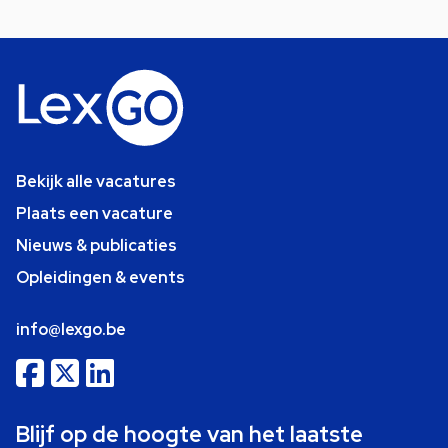
Bekijk alle vacatures
Plaats een vacature
Nieuws & publicaties
Opleidingen & events
info@lexgo.be
Blijf op de hoogte van het laatste