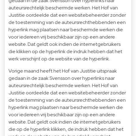
gedaan in de zaak Svensson over hyperlinks naar
auteursrechtelijk beschermde werken. Het Hof van
Justitie oordeelde dat een websitebeheerder zonder
de toestemming van de auteursrechthebbenden een
hyperlink mag plaatsen naar beschermde werken die
voor iedereen vrij beschikbaar zijn op een andere
website. Dat geldt ook indien de internetgebruikers
die klikken op de hyperlink de indruk hebben dat het
werk verschijnt op de website van de hyperlink.
Vorige maand heeft het Hof van Justitie uitspraak
gedaan in de zaak Svensson over hyperlinks naar
auteursrechtelijk beschermde werken. Het Hof van
Justitie oordeelde dat een websitebeheerder zonder
de toestemming van de auteursrechthebbenden een
hyperlink mag plaatsen naar beschermde werken die
voor iedereen vrij beschikbaar zijn op een andere
website. Dat geldt ook indien de internetgebruikers
die op de hyperlink klikken, de indruk hebben dat het