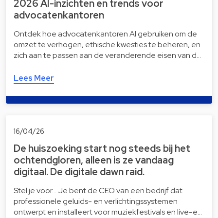
2026 AI-inzichten en trends voor
advocatenkantoren
Ontdek hoe advocatenkantoren AI gebruiken om de
omzet te verhogen, ethische kwesties te beheren, en
zich aan te passen aan de veranderende eisen van d…
Lees Meer
16/04/26
De huiszoeking start nog steeds bij het
ochtendgloren, alleen is ze vandaag
digitaal. De digitale dawn raid.
Stel je voor… Je bent de CEO van een bedrijf dat
professionele geluids- en verlichtingssystemen
ontwerpt en installeert voor muziekfestivals en live-e…