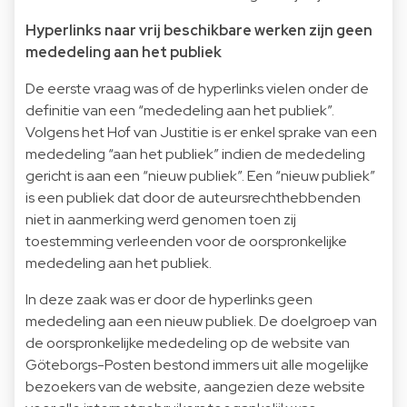
Hyperlinks naar vrij beschikbare werken zijn geen
mededeling aan het publiek
De eerste vraag was of de hyperlinks vielen onder de
definitie van een “mededeling aan het publiek”.
Volgens het Hof van Justitie is er enkel sprake van een
mededeling “aan het publiek” indien de mededeling
gericht is aan een “nieuw publiek”. Een “nieuw publiek”
is een publiek dat door de auteursrechthebbenden
niet in aanmerking werd genomen toen zij
toestemming verleenden voor de oorspronkelijke
mededeling aan het publiek.
In deze zaak was er door de hyperlinks geen
mededeling aan een nieuw publiek. De doelgroep van
de oorspronkelijke mededeling op de website van
Göteborgs-Posten bestond immers uit alle mogelijke
bezoekers van de website, aangezien deze website