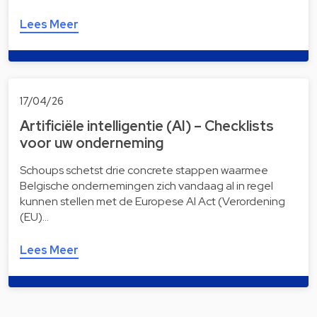
Lees Meer
17/04/26
Artificiële intelligentie (AI) – Checklists
voor uw onderneming
Schoups schetst drie concrete stappen waarmee
Belgische ondernemingen zich vandaag al in regel
kunnen stellen met de Europese AI Act (Verordening
(EU)…
Lees Meer