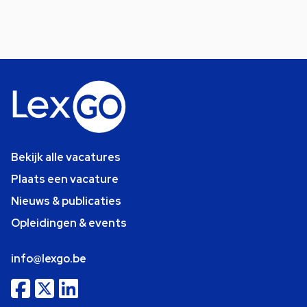
Bekijk alle vacatures
Plaats een vacature
Nieuws & publicaties
Opleidingen & events
info@lexgo.be