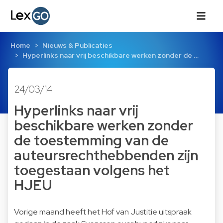
Home
Nieuws & Publicaties
Hyperlinks naar vrij beschikbare werken zonder de …
24/03/14
Hyperlinks naar vrij
beschikbare werken zonder
de toestemming van de
auteursrechthebbenden zijn
toegestaan volgens het
HJEU
Vorige maand heeft het Hof van Justitie uitspraak