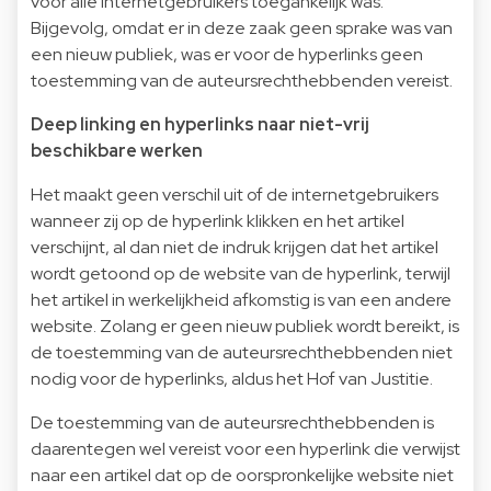
voor alle internetgebruikers toegankelijk was.
Bijgevolg, omdat er in deze zaak geen sprake was van
een nieuw publiek, was er voor de hyperlinks geen
toestemming van de auteursrechthebbenden vereist.
Deep linking en hyperlinks naar niet-vrij
beschikbare werken
Het maakt geen verschil uit of de internetgebruikers
wanneer zij op de hyperlink klikken en het artikel
verschijnt, al dan niet de indruk krijgen dat het artikel
wordt getoond op de website van de hyperlink, terwijl
het artikel in werkelijkheid afkomstig is van een andere
website. Zolang er geen nieuw publiek wordt bereikt, is
de toestemming van de auteursrechthebbenden niet
nodig voor de hyperlinks, aldus het Hof van Justitie.
De toestemming van de auteursrechthebbenden is
daarentegen wel vereist voor een hyperlink die verwijst
naar een artikel dat op de oorspronkelijke website niet