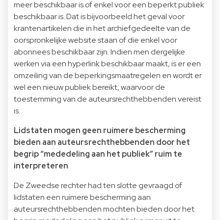
meer beschikbaar is of enkel voor een beperkt publiek
beschikbaar is. Dat is bijvoorbeeld het geval voor
krantenartikelen die in het archiefgedeelte van de
oorspronkelijke website staan of die enkel voor
abonnees beschikbaar zijn. Indien men dergelijke
werken via een hyperlink beschikbaar maakt, is er een
omzeiling van de beperkingsmaatregelen en wordt er
wel een nieuw publiek bereikt, waarvoor de
toestemming van de auteursrechthebbenden vereist
is.
Lidstaten mogen geen ruimere bescherming
bieden aan auteursrechthebbenden door het
begrip “mededeling aan het publiek” ruim te
interpreteren
De Zweedse rechter had ten slotte gevraagd of
lidstaten een ruimere bescherming aan
auteursrechthebbenden mochten bieden door het