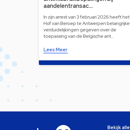
aandelentransac…
In zijn arrest van 3 februari 2026 heeft het
Hof van Beroep te Antwerpen belangrijke
verduidelijkingen gegeven over de
toepassing van de Belgische ant…
Lees Meer
Bekijk all