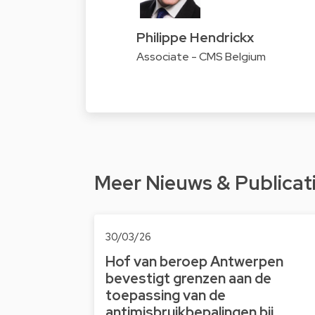
Philippe Hendrickx
Associate - CMS Belgium
Meer Nieuws & Publicat
30/03/26
Hof van beroep Antwerpen
bevestigt grenzen aan de
toepassing van de
antimisbruikbepalingen bij