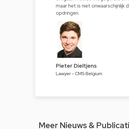
maar het is niet onwaarschijnlijk
opdringen.
Pieter Dieltjens
Lawyer - CMS Belgium
Meer Nieuws & Publicat