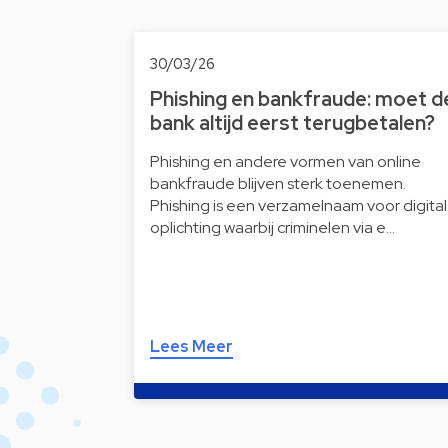
30/03/26
Phishing en bankfraude: moet d
bank altijd eerst terugbetalen?
Phishing en andere vormen van online
bankfraude blijven sterk toenemen.
Phishing is een verzamelnaam voor digita
oplichting waarbij criminelen via e…
Lees Meer