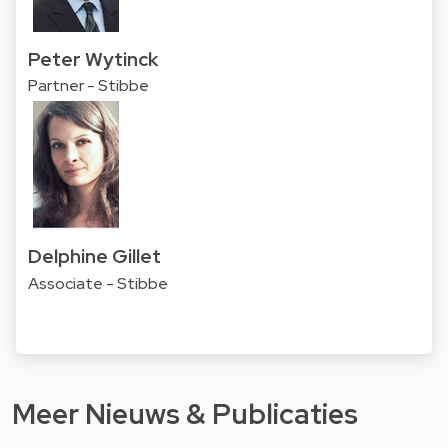
Peter Wytinck
Partner - Stibbe
Delphine Gillet
Associate - Stibbe
Meer Nieuws & Publicaties