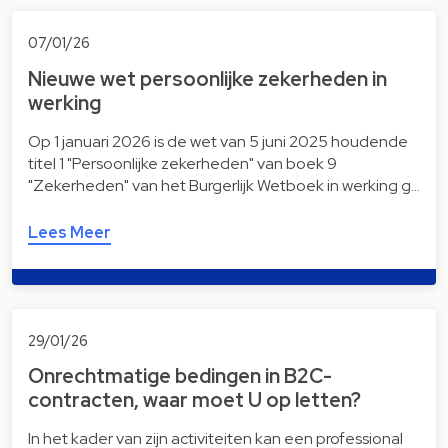
07/01/26
Nieuwe wet persoonlijke zekerheden in
werking
Op 1 januari 2026 is de wet van 5 juni 2025 houdende
titel 1 "Persoonlijke zekerheden" van boek 9
"Zekerheden" van het Burgerlijk Wetboek in werking g…
Lees Meer
29/01/26
Onrechtmatige bedingen in B2C-
contracten, waar moet U op letten?
In het kader van zijn activiteiten kan een professional