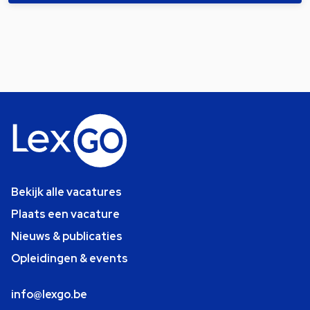
Bekijk alle vacatures
Plaats een vacature
Nieuws & publicaties
Opleidingen & events
info@lexgo.be