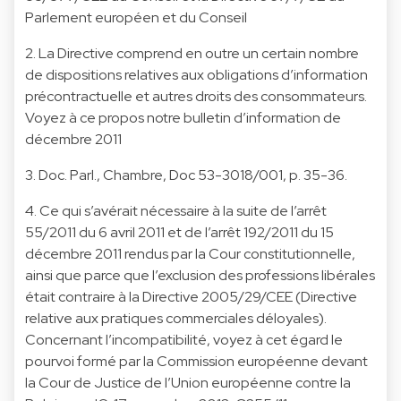
Parlement européen et du Conseil
2. La Directive comprend en outre un certain nombre
de dispositions relatives aux obligations d’information
précontractuelle et autres droits des consommateurs.
Voyez à ce propos
notre bulletin d’information de
décembre 2011
3. Doc. Parl., Chambre, Doc 53-3018/001, p. 35-36.
4. Ce qui s’avérait nécessaire à la suite de l’arrêt
55/2011 du 6 avril 2011 et de l’arrêt 192/2011 du 15
décembre 2011 rendus par la Cour constitutionnelle,
ainsi que parce que l’exclusion des professions libérales
était contraire à la Directive 2005/29/CEE (Directive
relative aux pratiques commerciales déloyales).
Concernant l’incompatibilité, voyez à cet égard le
pourvoi formé par la Commission européenne devant
la Cour de Justice de l’Union européenne contre la