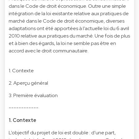
dans le Code de droit économique. Outre une simple
intégration de la loi existante relative aux pratiques de
marché dans le Code de droit économique, diverses
adaptations ont été apportées à l’actuelle loi du 6 avril
2010 relative aux pratiques du marché. Une fois de plus
et à bien des égards, la loi ne semble pas être en
accord avec le droit communautaire.
1. Contexte
2. Aperçu général
3. Première évaluation
------------
1. Contexte
L’objectif du projet de loi est double : d’une part,