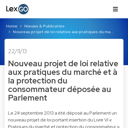
Home
Nieuws & Publicaties
Nouveau projet de loi relative aux pratiques du ma…
22/11/13
Nouveau projet de loi relative
aux pratiques du marché et à
la protection du
consommateur déposée au
Parlement
Le 24 septembre 2013 a été déposé au Parlement un
nouveau projet de loi portant insertion du Livre VI «
Pratiques du marché et protection du consommateur »