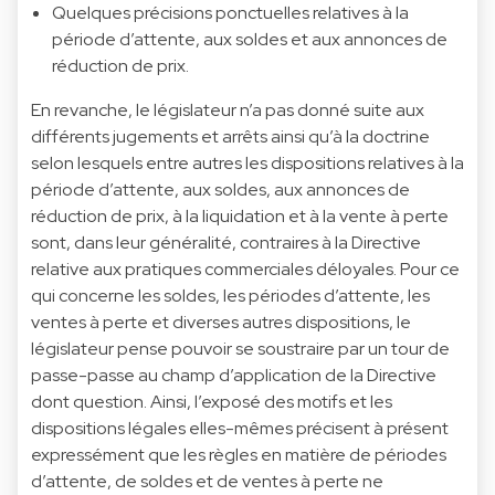
Quelques précisions ponctuelles relatives à la
période d’attente, aux soldes et aux annonces de
réduction de prix.
En revanche, le législateur n’a pas donné suite aux
différents jugements et arrêts ainsi qu’à la doctrine
selon lesquels entre autres les dispositions relatives à la
période d’attente, aux soldes, aux annonces de
réduction de prix, à la liquidation et à la vente à perte
sont, dans leur généralité, contraires à la Directive
relative aux pratiques commerciales déloyales. Pour ce
qui concerne les soldes, les périodes d’attente, les
ventes à perte et diverses autres dispositions, le
législateur pense pouvoir se soustraire par un tour de
passe-passe au champ d’application de la Directive
dont question. Ainsi, l’exposé des motifs et les
dispositions légales elles-mêmes précisent à présent
expressément que les règles en matière de périodes
d’attente, de soldes et de ventes à perte ne