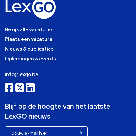
Bekijk alle vacatures
Plaats een vacature
Nieuws & publicaties
Opleidingen & events
info@lexgo.be
Blijf op de hoogte van het laatste
LexGO nieuws