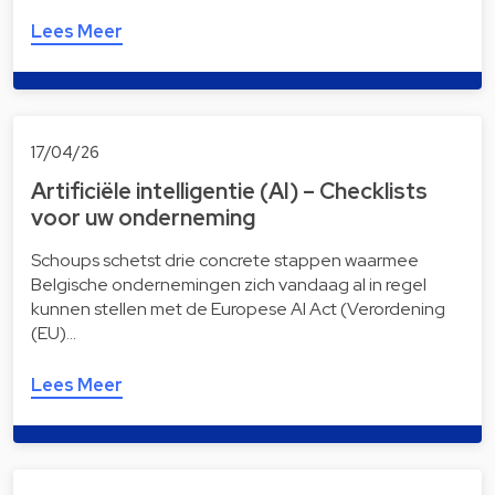
Lees Meer
17/04/26
Artificiële intelligentie (AI) – Checklists
voor uw onderneming
Schoups schetst drie concrete stappen waarmee
Belgische ondernemingen zich vandaag al in regel
kunnen stellen met de Europese AI Act (Verordening
(EU)…
Lees Meer