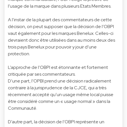
l’usage de la marque dans plusieurs Etats Membres.
A l’instar de la plupart des commentateurs de cette
décision, on peut supposer que la décision de l’OBPI
vaut également pour les marques Benelux. Celles-ci
devraient donc être utilisées dans au moins deux des
trois pays Benelux pour pouvoir y jouir d’une
protection.
L’approche de l’OBPI est étonnante et fortement
critiquée par ses commentateurs.
D’une part, l’OPBI prend une décision radicalement
contraire à la jurisprudence de la CJCE, qui a très
récemment accepté qu’un usage même local puisse
être considéré comme un « usage normal » dans la
Communauté.
D’autre part, la décision de l’OBPI représente un