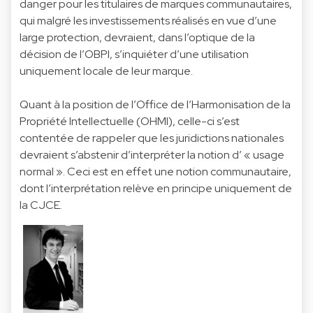
danger pour les titulaires de marques communautaires,
qui malgré les investissements réalisés en vue d’une
large protection, devraient, dans l’optique de la
décision de l’OBPI, s’inquiéter d’une utilisation
uniquement locale de leur marque.
Quant à la position de l’Office de l’Harmonisation de la
Propriété Intellectuelle (OHMI), celle-ci s’est
contentée de rappeler que les juridictions nationales
devraient s’abstenir d’interpréter la notion d’ « usage
normal ». Ceci est en effet une notion communautaire,
dont l’interprétation relève en principe uniquement de
la CJCE.