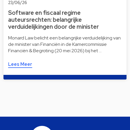
23/06/26
Software en fiscaal regime
auteursrechten: belangrijke
verduidelijkingen door de minister
Monard Law belicht een belangrijke verduidelijking van
de minister van Financiën in de Kamercommissie
Financiën & Begroting (20 mei 2026) bij het …
Lees Meer