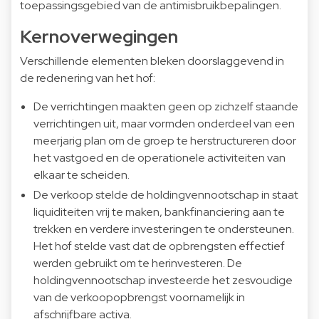
toepassingsgebied van de antimisbruikbepalingen.
Kernoverwegingen
Verschillende elementen bleken doorslaggevend in
de redenering van het hof:
De verrichtingen maakten geen op zichzelf staande
verrichtingen uit, maar vormden onderdeel van een
meerjarig plan om de groep te herstructureren door
het vastgoed en de operationele activiteiten van
elkaar te scheiden.
De verkoop stelde de holdingvennootschap in staat
liquiditeiten vrij te maken, bankfinanciering aan te
trekken en verdere investeringen te ondersteunen.
Het hof stelde vast dat de opbrengsten effectief
werden gebruikt om te herinvesteren. De
holdingvennootschap investeerde het zesvoudige
van de verkoopopbrengst voornamelijk in
afschrijfbare activa.