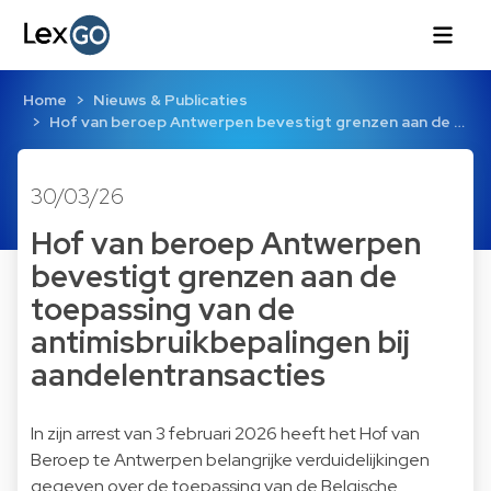
Home
Nieuws & Publicaties
Hof van beroep Antwerpen bevestigt grenzen aan de …
30/03/26
Hof van beroep Antwerpen
bevestigt grenzen aan de
toepassing van de
antimisbruikbepalingen bij
aandelentransacties
In zijn arrest van 3 februari 2026 heeft het Hof van
Beroep te Antwerpen belangrijke verduidelijkingen
gegeven over de toepassing van de Belgische