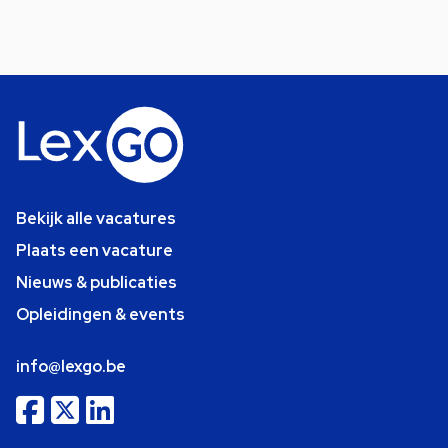
Bekijk alle vacatures
Plaats een vacature
Nieuws & publicaties
Opleidingen & events
info@lexgo.be