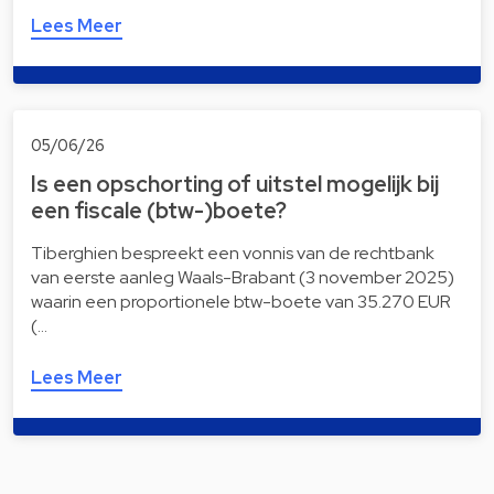
Lees Meer
05/06/26
Is een opschorting of uitstel mogelijk bij
een fiscale (btw-)boete?
Tiberghien bespreekt een vonnis van de rechtbank
van eerste aanleg Waals-Brabant (3 november 2025)
waarin een proportionele btw-boete van 35.270 EUR
(…
Lees Meer