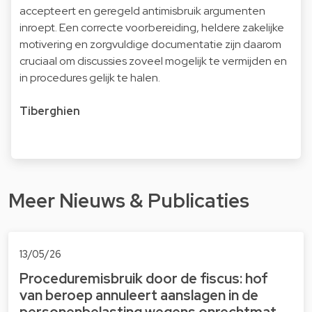
accepteert en geregeld antimisbruik argumenten
inroept. Een correcte voorbereiding, heldere zakelijke
motivering en zorgvuldige documentatie zijn daarom
cruciaal om discussies zoveel mogelijk te vermijden en
in procedures gelijk te halen.
Tiberghien
Meer Nieuws & Publicaties
13/05/26
Proceduremisbruik door de fiscus: hof
van beroep annuleert aanslagen in de