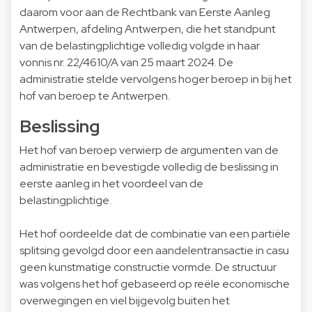
daarom voor aan de Rechtbank van Eerste Aanleg
Antwerpen, afdeling Antwerpen, die het standpunt
van de belastingplichtige volledig volgde in haar
vonnis nr. 22/4610/A van 25 maart 2024. De
administratie stelde vervolgens hoger beroep in bij het
hof van beroep te Antwerpen.
Beslissing
Het hof van beroep verwierp de argumenten van de
administratie en bevestigde volledig de beslissing in
eerste aanleg in het voordeel van de
belastingplichtige.
Het hof oordeelde dat de combinatie van een partiële
splitsing gevolgd door een aandelentransactie in casu
geen kunstmatige constructie vormde. De structuur
was volgens het hof gebaseerd op reële economische
overwegingen en viel bijgevolg buiten het