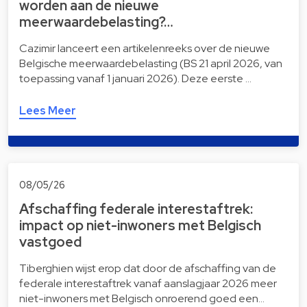
worden aan de nieuwe
meerwaardebelasting?…
Cazimir lanceert een artikelenreeks over de nieuwe
Belgische meerwaardebelasting (BS 21 april 2026, van
toepassing vanaf 1 januari 2026). Deze eerste …
Lees Meer
08/05/26
Afschaffing federale interestaftrek:
impact op niet-inwoners met Belgisch
vastgoed
Tiberghien wijst erop dat door de afschaffing van de
federale interestaftrek vanaf aanslagjaar 2026 meer
niet-inwoners met Belgisch onroerend goed een…