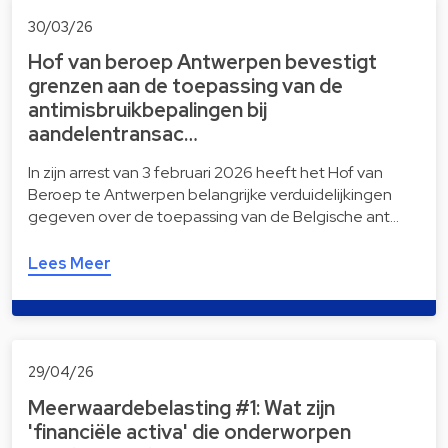
30/03/26
Hof van beroep Antwerpen bevestigt
grenzen aan de toepassing van de
antimisbruikbepalingen bij
aandelentransac…
In zijn arrest van 3 februari 2026 heeft het Hof van
Beroep te Antwerpen belangrijke verduidelijkingen
gegeven over de toepassing van de Belgische ant…
Lees Meer
29/04/26
Meerwaardebelasting #1: Wat zijn
'financiële activa' die onderworpen