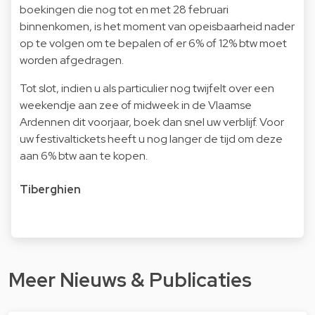
boekingen die nog tot en met 28 februari
binnenkomen, is het moment van opeisbaarheid nader
op te volgen om te bepalen of er 6% of 12% btw moet
worden afgedragen.
Tot slot, indien u als particulier nog twijfelt over een
weekendje aan zee of midweek in de Vlaamse
Ardennen dit voorjaar, boek dan snel uw verblijf. Voor
uw festivaltickets heeft u nog langer de tijd om deze
aan 6% btw aan te kopen.
Tiberghien
Meer Nieuws & Publicaties