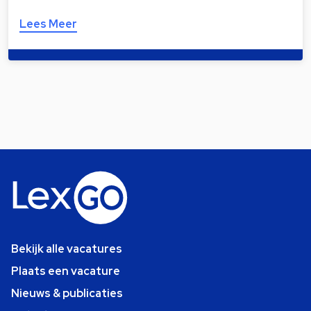
Lees Meer
Bekijk alle vacatures
Plaats een vacature
Nieuws & publicaties