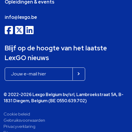
Opleidingen & events
info@lexgo.be
Blijf op de hoogte van het laatste
LexGO nieuws
© 2022-2026 Lexgo Belgium bv/srl, Lambroekstraat 5A, B-
1831 Diegem, Belgium (BE 0550.639.702)
Cookie beleid
Gebruiksvoorwaarden
Privacyverklaring