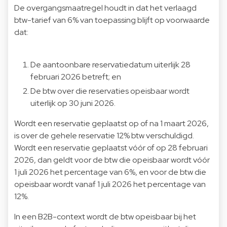
De overgangsmaatregel houdt in dat het verlaagd
btw-tarief van 6% van toepassing blijft op voorwaarde
dat:
De aantoonbare reservatiedatum uiterlijk 28
februari 2026 betreft; en
De btw over die reservaties opeisbaar wordt
uiterlijk op 30 juni 2026.
Wordt een reservatie geplaatst op of na 1 maart 2026,
is over de gehele reservatie 12% btw verschuldigd.
Wordt een reservatie geplaatst vóór of op 28 februari
2026, dan geldt voor de btw die opeisbaar wordt vóór
1 juli 2026 het percentage van 6%, en voor de btw die
opeisbaar wordt vanaf 1 juli 2026 het percentage van
12%.
In een B2B-context wordt de btw opeisbaar bij het