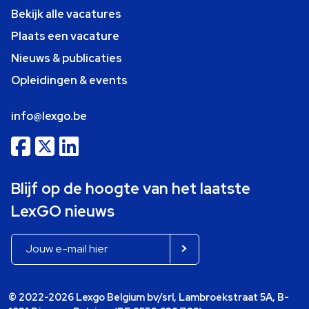
Bekijk alle vacatures
Plaats een vacature
Nieuws & publicaties
Opleidingen & events
info@lexgo.be
Blijf op de hoogte van het laatste
LexGO nieuws
© 2022-2026 Lexgo Belgium bv/srl, Lambroekstraat 5A, B-