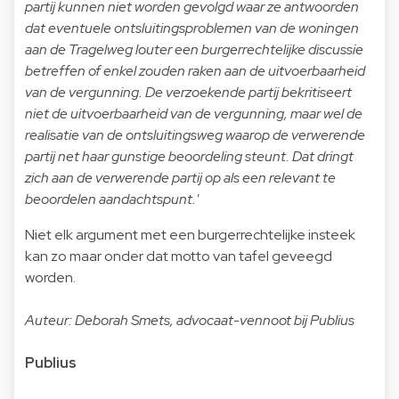
partij kunnen niet worden gevolgd waar ze antwoorden
dat eventuele ontsluitingsproblemen van de woningen
aan de Tragelweg louter een burgerrechtelijke discussie
betreffen of enkel zouden raken aan de uitvoerbaarheid
van de vergunning. De verzoekende partij bekritiseert
niet de uitvoerbaarheid van de vergunning, maar wel de
realisatie van de ontsluitingsweg waarop de verwerende
partij net haar gunstige beoordeling steunt. Dat dringt
zich aan de verwerende partij op als een relevant te
beoordelen aandachtspunt.'
Niet elk argument met een burgerrechtelijke insteek
kan zo maar onder dat motto van tafel geveegd
worden.
Auteur: Deborah Smets, advocaat-vennoot bij Publius
Publius