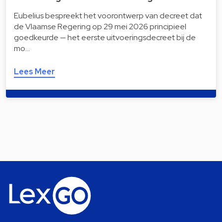
Eubelius bespreekt het voorontwerp van decreet dat
de Vlaamse Regering op 29 mei 2026 principieel
goedkeurde — het eerste uitvoeringsdecreet bij de
mo…
Lees Meer