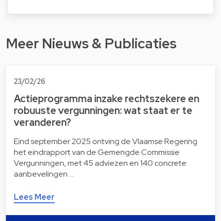
Meer Nieuws & Publicaties
23/02/26
Actieprogramma inzake rechtszekere en
robuuste vergunningen: wat staat er te
veranderen?
Eind september 2025 ontving de Vlaamse Regering
het eindrapport van de Gemengde Commissie
Vergunningen, met 45 adviezen en 140 concrete
aanbevelingen …
Lees Meer