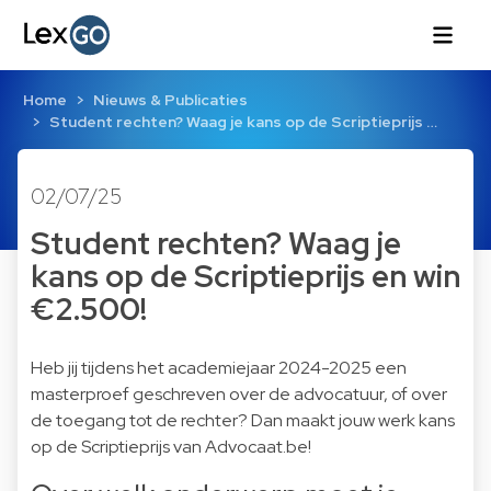
Home
Nieuws & Publicaties
Student rechten? Waag je kans op de Scriptieprijs …
02/07/25
Student rechten? Waag je
kans op de Scriptieprijs en win
€2.500!
Heb jij tijdens het academiejaar 2024-2025 een
masterproef geschreven over de advocatuur, of over
de toegang tot de rechter? Dan maakt jouw werk kans
op de Scriptieprijs van Advocaat.be!