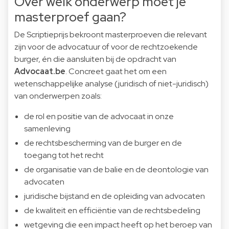
Over welk onderwerp moet je
masterproef gaan?
De Scriptieprijs bekroont masterproeven die relevant
zijn voor de advocatuur of voor de rechtzoekende
burger, én die aansluiten bij de opdracht van
Advocaat.be
. Concreet gaat het om een
wetenschappelijke analyse (juridisch of niet-juridisch)
van onderwerpen zoals:
de rol en positie van de advocaat in onze
samenleving
de rechtsbescherming van de burger en de
toegang tot het recht
de organisatie van de balie en de deontologie van
advocaten
juridische bijstand en de opleiding van advocaten
de kwaliteit en efficiëntie van de rechtsbedeling
wetgeving die een impact heeft op het beroep van