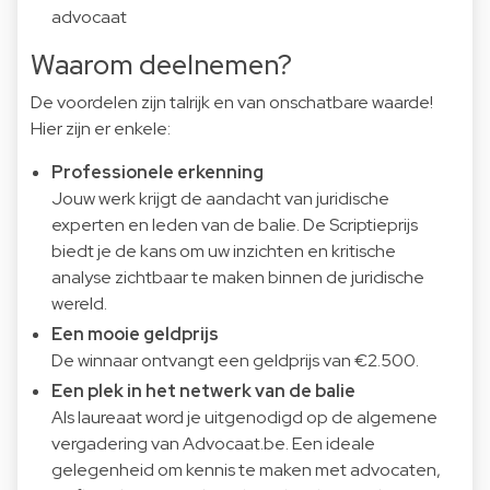
advocaat
Waarom deelnemen?
De voordelen zijn talrijk en van onschatbare waarde!
Hier zijn er enkele:
Professionele erkenning
Jouw werk krijgt de aandacht van juridische
experten en leden van de balie. De Scriptieprijs
biedt je de kans om uw inzichten en kritische
analyse zichtbaar te maken binnen de juridische
wereld.
Een mooie geldprijs
De winnaar ontvangt een geldprijs van €2.500.
Een plek in het netwerk van de balie
Als laureaat word je uitgenodigd op de algemene
vergadering van Advocaat.be. Een ideale
gelegenheid om kennis te maken met advocaten,