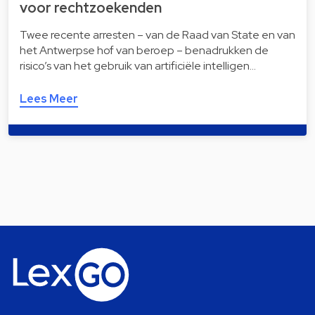
voor recht­zoe­ken­den
Twee recente arresten – van de Raad van State en van
het Antwerpse hof van beroep – benadrukken de
risico’s van het gebruik van artificiële intelligen…
Lees Meer