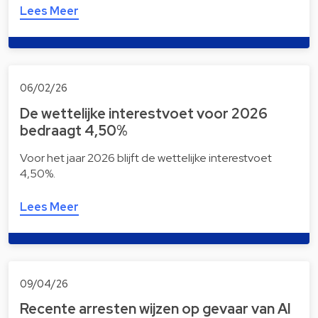
Lees Meer
06/02/26
De wettelijke interestvoet voor 2026
bedraagt 4,50%
Voor het jaar 2026 blijft de wettelijke interestvoet
4,50%.
Lees Meer
09/04/26
Recente arresten wijzen op gevaar van AI