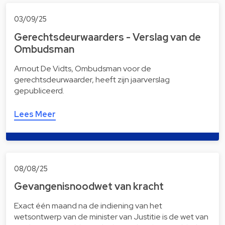
03/09/25
Gerechtsdeurwaarders - Verslag van de
Ombudsman
Arnout De Vidts, Ombudsman voor de
gerechtsdeurwaarder, heeft zijn jaarverslag
gepubliceerd.
Lees Meer
08/08/25
Gevangenisnoodwet van kracht
Exact één maand na de indiening van het
wetsontwerp van de minister van Justitie is de wet van