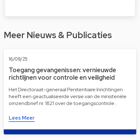
Meer Nieuws & Publicaties
16/09/25
Toegang gevangenissen: vernieuwde
richtlijnen voor controle en veiligheid
Het Directoraat-generaal Penitentiaire Inrichtingen
heeft een geactualiseerde versie van de ministeriële
omzendbrief nr. 1821 over de toegangscontrole…
Lees Meer