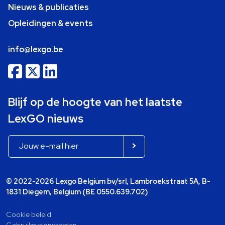
Nieuws & publicaties
Opleidingen & events
info@lexgo.be
Blijf op de hoogte van het laatste
LexGO nieuws
© 2022-2026 Lexgo Belgium bv/srl, Lambroekstraat 5A, B-
1831 Diegem, Belgium (BE 0550.639.702)
Cookie beleid
Gebruiksvoorwaarden