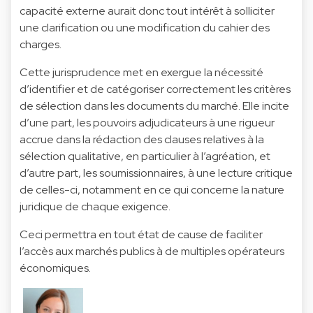
capacité externe aurait donc tout intérêt à solliciter
une clarification ou une modification du cahier des
charges.
Cette jurisprudence met en exergue la nécessité
d’identifier et de catégoriser correctement les critères
de sélection dans les documents du marché. Elle incite
d’une part, les pouvoirs adjudicateurs à une rigueur
accrue dans la rédaction des clauses relatives à la
sélection qualitative, en particulier à l’agréation, et
d’autre part, les soumissionnaires, à une lecture critique
de celles-ci, notamment en ce qui concerne la nature
juridique de chaque exigence.
Ceci permettra en tout état de cause de faciliter
l’accès aux marchés publics à de multiples opérateurs
économiques.