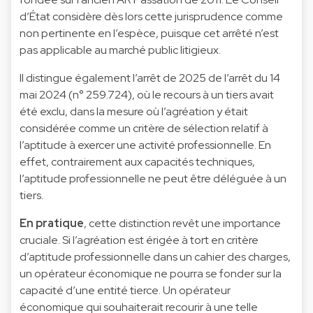
d’État considère dès lors cette jurisprudence comme
non pertinente en l’espèce, puisque cet arrêté n’est
pas applicable au marché public litigieux.
Il distingue également l’arrêt de 2025 de l’arrêt du 14
mai 2024 (n° 259.724), où le recours à un tiers avait
été exclu, dans la mesure où l’agréation y était
considérée comme un critère de sélection relatif à
l’aptitude à exercer une activité professionnelle. En
effet, contrairement aux capacités techniques,
l’aptitude professionnelle ne peut être déléguée à un
tiers.
En pratique
, cette distinction revêt une importance
cruciale. Si l’agréation est érigée à tort en critère
d’aptitude professionnelle dans un cahier des charges,
un opérateur économique ne pourra se fonder sur la
capacité d’une entité tierce. Un opérateur
économique qui souhaiterait recourir à une telle