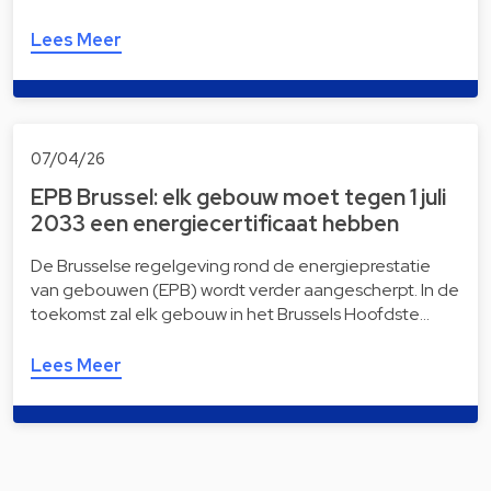
Lees Meer
07/04/26
EPB Brussel: elk gebouw moet tegen 1 juli
2033 een energiecertificaat hebben
De Brusselse regelgeving rond de energieprestatie
van gebouwen (EPB) wordt verder aangescherpt. In de
toekomst zal elk gebouw in het Brussels Hoofdste…
Lees Meer