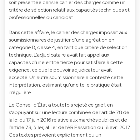
soit présentée dans le cahier des charges comme un
critère de sélection relatif aux capacités techniques et
professionnelles du candidat.
Dans cette affaire, le cahier des charges imposait aux
soumissionnaires de justifier d’une agréation en
catégorie D, classe 4, en tant que critère de sélection
technique. L’adjudicataire avait fait appel aux
capacités d’une entité tierce pour satisfaire à cette
exigence, ce que le pouvoir adjudicateur avait
accepté. Un autre soumissionnaire a contesté cette
interprétation, estimant qu’une telle pratique était
irrégulière.
Le Conseil d’État a toutefois rejeté ce grief, en
s’appuyant sur une lecture combinée de l’article 78 de
la loi du 17 juin 2016 relative aux marchés publics et de
l’article 73, § 1er, al. 1er de l’AR Passation du 18 avril 2017.
Ces textes prévoient explicitement qu’un