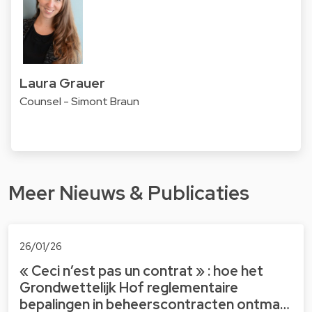
Laura Grauer
Counsel - Simont Braun
Meer Nieuws & Publicaties
26/01/26
« Ceci n’est pas un contrat » : hoe het
Grondwettelijk Hof reglementaire
bepalingen in beheerscontracten ontma…