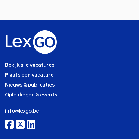
Bekijk alle vacatures
Plaats een vacature
Nieuws & publicaties
Opleidingen & events
info@lexgo.be