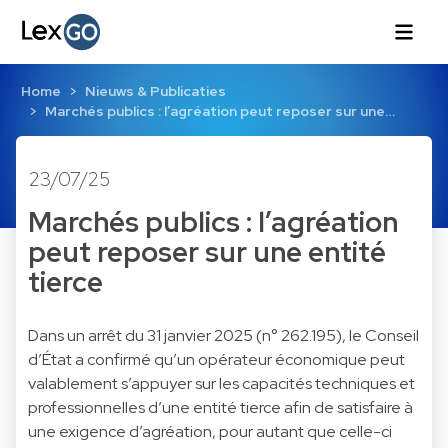
Home
Nieuws & Publicaties
Marchés publics : l’agréation peut reposer sur une…
23/07/25
Marchés publics : l’agréation
peut reposer sur une entité
tierce
Dans un arrêt du 31 janvier 2025 (n° 262.195), le Conseil
d’État a confirmé qu’un opérateur économique peut
valablement s’appuyer sur les capacités techniques et
professionnelles d’une entité tierce afin de satisfaire à
une exigence d’agréation, pour autant que celle-ci