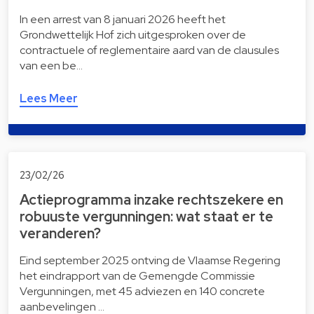
In een arrest van 8 januari 2026 heeft het
Grondwettelijk Hof zich uitgesproken over de
contractuele of reglementaire aard van de clausules
van een be…
Lees Meer
23/02/26
Actieprogramma inzake rechtszekere en
robuuste vergunningen: wat staat er te
veranderen?
Eind september 2025 ontving de Vlaamse Regering
het eindrapport van de Gemengde Commissie
Vergunningen, met 45 adviezen en 140 concrete
aanbevelingen …