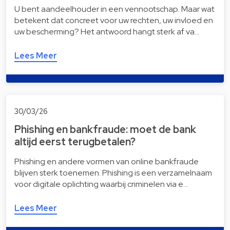
U bent aandeelhouder in een vennootschap. Maar wat
betekent dat concreet voor uw rechten, uw invloed en
uw bescherming? Het antwoord hangt sterk af va…
Lees Meer
30/03/26
Phishing en bankfraude: moet de bank
altijd eerst terugbetalen?
Phishing en andere vormen van online bankfraude
blijven sterk toenemen. Phishing is een verzamelnaam
voor digitale oplichting waarbij criminelen via e…
Lees Meer