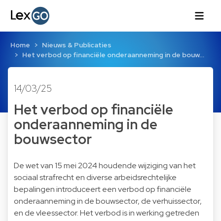
Home
Nieuws & Publicaties
Het verbod op financiële onderaanneming in de bouw…
14/03/25
Het verbod op financiële
onderaanneming in de
bouwsector
De wet van 15 mei 2024 houdende wijziging van het
sociaal strafrecht en diverse arbeidsrechtelijke
bepalingen introduceert een verbod op financiële
onderaanneming in de bouwsector, de verhuissector,
en de vleessector. Het verbod is in werking getreden