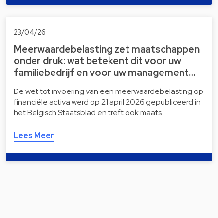
23/04/26
Meerwaardebelasting zet maatschappen
onder druk: wat betekent dit voor uw
familiebedrijf en voor uw management…
De wet tot invoering van een meerwaardebelasting op
financiële activa werd op 21 april 2026 gepubliceerd in
het Belgisch Staatsblad en treft ook maats…
Lees Meer