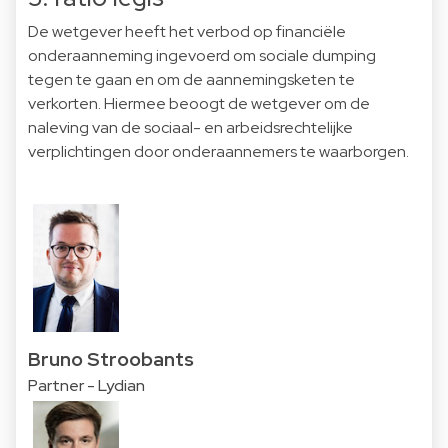
De wetgever heeft het verbod op financiële
onderaanneming ingevoerd om sociale dumping
tegen te gaan en om de aannemingsketen te
verkorten. Hiermee beoogt de wetgever om de
naleving van de sociaal- en arbeidsrechtelijke
verplichtingen door onderaannemers te waarborgen.
Bruno Stroobants
Partner - Lydian