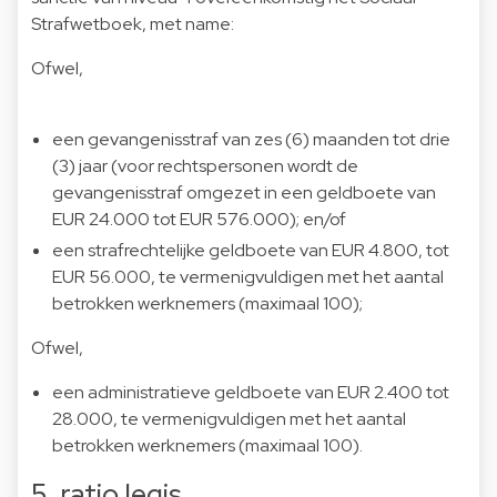
Strafwetboek, met name:
Ofwel,
een gevangenisstraf van zes (6) maanden tot drie
(3) jaar (voor rechtspersonen wordt de
gevangenisstraf omgezet in een geldboete van
EUR 24.000 tot EUR 576.000); en/of
een strafrechtelijke geldboete van EUR 4.800, tot
EUR 56.000, te vermenigvuldigen met het aantal
betrokken werknemers (maximaal 100);
Ofwel,
een administratieve geldboete van EUR 2.400 tot
28.000, te vermenigvuldigen met het aantal
betrokken werknemers (maximaal 100).
5. ratio legis