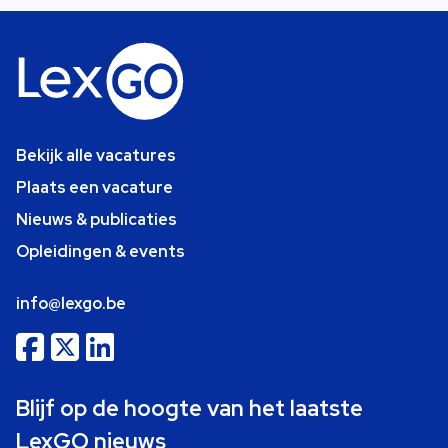
Bekijk alle vacatures
Plaats een vacature
Nieuws & publicaties
Opleidingen & events
info@lexgo.be
Blijf op de hoogte van het laatste
LexGO nieuws