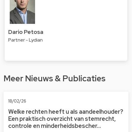
Dario Petosa
Partner - Lydian
Meer Nieuws & Publicaties
18/02/26
Welke rechten heeft u als aandeelhouder?
Een praktisch overzicht van stemrecht,
controle en minderheidsbescher…