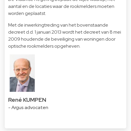
aantal en de locaties waar de rookmelders moeten
worden geplaatst.
Met de inwerkingtreding van het bovenstaande
decreet d.d. 1 januari 2013 wordt het decreet van 8 mei
2009 houdende de beveiliging van woningen door
optische rookmelders opgeheven.
René KUMPEN
- Argus advocaten