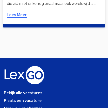
die zich niet enkel regionaal maar ook wereldwijd la…
Lees Meer
Bekijk alle vacatures
Plaats een vacature