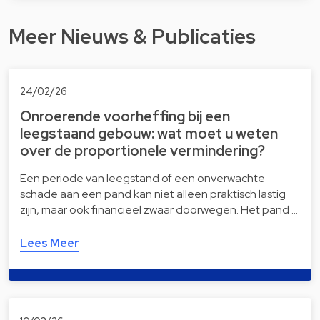
Meer Nieuws & Publicaties
24/02/26
Onroerende voorheffing bij een
leegstaand gebouw: wat moet u weten
over de proportionele vermindering?
Een periode van leegstand of een onverwachte
schade aan een pand kan niet alleen praktisch lastig
zijn, maar ook financieel zwaar doorwegen. Het pand …
Lees Meer