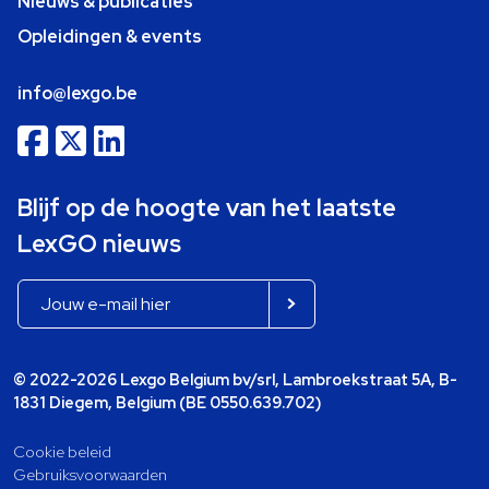
Nieuws & publicaties
Opleidingen & events
info@lexgo.be
Blijf op de hoogte van het laatste
LexGO nieuws
© 2022-2026 Lexgo Belgium bv/srl, Lambroekstraat 5A, B-
1831 Diegem, Belgium (BE 0550.639.702)
Cookie beleid
Gebruiksvoorwaarden