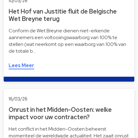
10/03/26
Het Hof van Justitie fluit de Belgische
Wet Breyne terug
Conform de Wet Breyne dienen niet-erkende
aannemers een voltooiingswaarborg van 100% te
stellen (wat neerkomt op een waarborg van 100% van
de totale b…
Lees Meer
16/03/26
Onrust in het Midden-Oosten: welke
impact voor uw contracten?
Het conflict in het Midden-Oosten beheerst
momenteel de wereldwijde actualiteit. Het zaait onrust