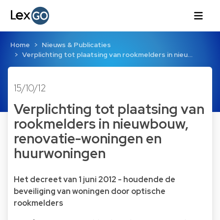
Home
Nieuws & Publicaties
Verplichting tot plaatsing van rookmelders in nieu…
15/10/12
Verplichting tot plaatsing van
rookmelders in nieuwbouw,
renovatie-woningen en
huurwoningen
Het decreet van 1 juni 2012 - houdende de
beveiliging van woningen door optische
rookmelders