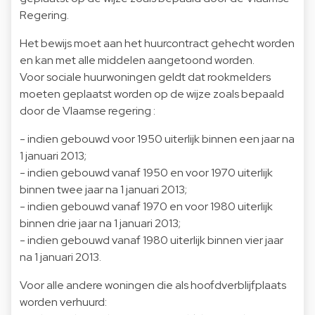
Regering.
Het bewijs moet aan het huurcontract gehecht worden
en kan met alle middelen aangetoond worden.
Voor sociale huurwoningen geldt dat rookmelders
moeten geplaatst worden op de wijze zoals bepaald
door de Vlaamse regering :
- indien gebouwd voor 1950 uiterlijk binnen een jaar na
1 januari 2013;
- indien gebouwd vanaf 1950 en voor 1970 uiterlijk
binnen twee jaar na 1 januari 2013;
- indien gebouwd vanaf 1970 en voor 1980 uiterlijk
binnen drie jaar na 1 januari 2013;
- indien gebouwd vanaf 1980 uiterlijk binnen vier jaar
na 1 januari 2013.
Voor alle andere woningen die als hoofdverblijfplaats
worden verhuurd: