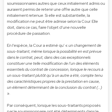
soumissionnaires autres que ceux initialement admis ou
auraient permis de retenir une offre autre que celle
initialement retenue. Si elle est substantielle, la
modification ne peut être admise selon la Cour. Elle
doit, dans ce cas, faire l’objet d’une nouvelle
procédure de passation.
En l’espèce, la Cour a estimé qu’ «
un changement de
sous-traitant, même lorsque la possibilité en est prévue
dans le contrat, peut, dans des cas exceptionnels
constituer une telle modification de l’un des éléments
essentiels du contrat de concession, lorsque le recours à
un sous-traitant plutôt qu’à un autre a été, compte tenu
des caractéristiques propres de la prestation en cause,
un élément déterminant de la conclusion du contrat (…)
».
Par conséquent, lorsque les sous-traitants proposés
par le soumissionnaire ont été déterminants dans le