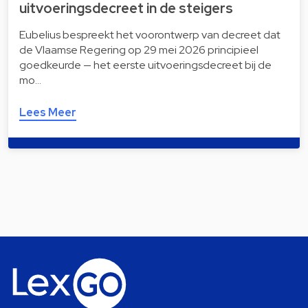
uitvoeringsdecreet in de steigers
Eubelius bespreekt het voorontwerp van decreet dat
de Vlaamse Regering op 29 mei 2026 principieel
goedkeurde — het eerste uitvoeringsdecreet bij de
mo…
Lees Meer