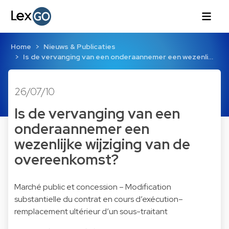
Home
Nieuws & Publicaties
Is de vervanging van een onderaannemer een wezenli…
26/07/10
Is de vervanging van een
onderaannemer een
wezenlijke wijziging van de
overeenkomst?
Marché public et concession – Modification
substantielle du contrat en cours d’exécution–
remplacement ultérieur d’un sous-traitant