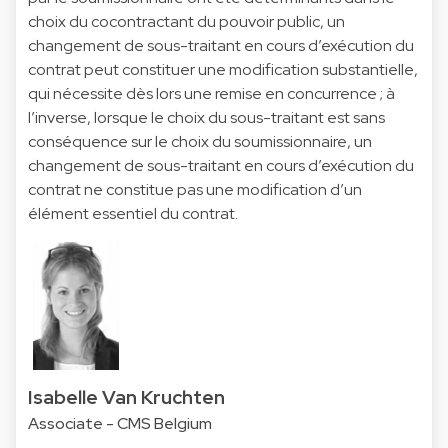
choix du cocontractant du pouvoir public, un
changement de sous-traitant en cours d’exécution du
contrat peut constituer une modification substantielle,
qui nécessite dès lors une remise en concurrence ; à
l’inverse, lorsque le choix du sous-traitant est sans
conséquence sur le choix du soumissionnaire, un
changement de sous-traitant en cours d’exécution du
contrat ne constitue pas une modification d’un
élément essentiel du contrat.
Isabelle Van Kruchten
Associate - CMS Belgium