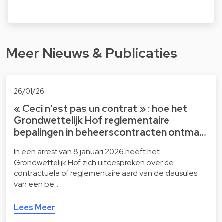
Meer Nieuws & Publicaties
26/01/26
« Ceci n’est pas un contrat » : hoe het
Grondwettelijk Hof reglementaire
bepalingen in beheerscontracten ontma…
In een arrest van 8 januari 2026 heeft het
Grondwettelijk Hof zich uitgesproken over de
contractuele of reglementaire aard van de clausules
van een be…
Lees Meer