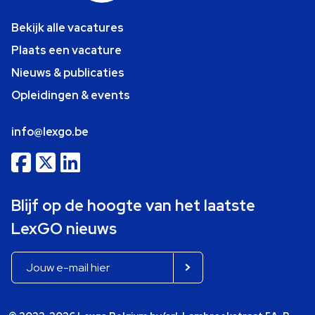
Bekijk alle vacatures
Plaats een vacature
Nieuws & publicaties
Opleidingen & events
info@lexgo.be
Blijf op de hoogte van het laatste
LexGO nieuws