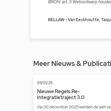
BRON: art. 5 Wetsontwerp houden
BELLAW - Van Eeckhoutte, Taqu
Meer Nieuws & Publicat
09/01/26
Nieuwe Regels Re-
Integratietraject 3.0
Op 30 december 2025 werden de wet va