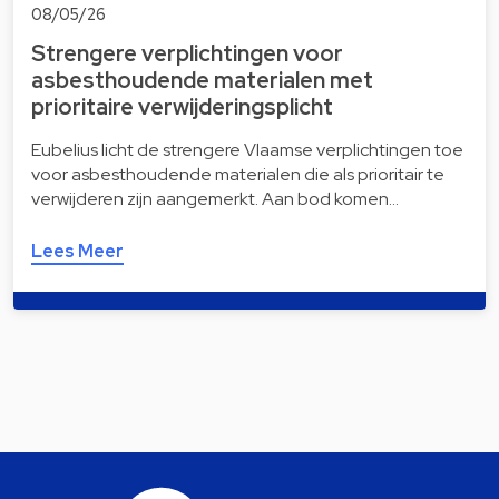
08/05/26
Strengere verplichtingen voor
asbesthoudende materialen met
prioritaire verwijderingsplicht
Eubelius licht de strengere Vlaamse verplichtingen toe
voor asbesthoudende materialen die als prioritair te
verwijderen zijn aangemerkt. Aan bod komen…
Lees Meer