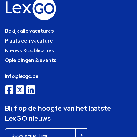
Bekijk alle vacatures
Plaats een vacature
Nieuws & publicaties
Opleidingen & events
info@lexgo.be
Blijf op de hoogte van het laatste
LexGO nieuws