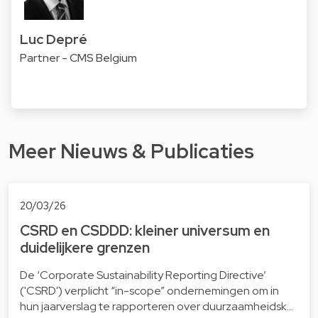
Luc Depré
Partner - CMS Belgium
Meer Nieuws & Publicaties
20/03/26
CSRD en CSDDD: kleiner universum en
duidelijkere grenzen
De ‘Corporate Sustainability Reporting Directive’
('CSRD') verplicht “in-scope” ondernemingen om in
hun jaarverslag te rapporteren over duurzaamheidsk…