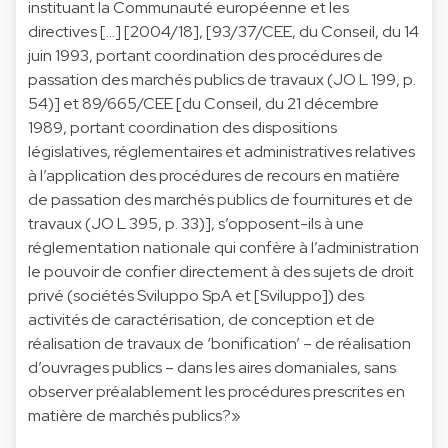
instituant la Communauté européenne et les
directives […] [2004/18], [93/37/CEE, du Conseil, du 14
juin 1993, portant coordination des procédures de
passation des marchés publics de travaux (JO L 199, p.
54)] et 89/665/CEE [du Conseil, du 21 décembre
1989, portant coordination des dispositions
législatives, réglementaires et administratives relatives
à l’application des procédures de recours en matière
de passation des marchés publics de fournitures et de
travaux (JO L 395, p. 33)], s’opposent-ils à une
réglementation nationale qui confère à l’administration
le pouvoir de confier directement à des sujets de droit
privé (sociétés Sviluppo SpA et [Sviluppo]) des
activités de caractérisation, de conception et de
réalisation de travaux de ‘bonification’ – de réalisation
d’ouvrages publics – dans les aires domaniales, sans
observer préalablement les procédures prescrites en
matière de marchés publics?»