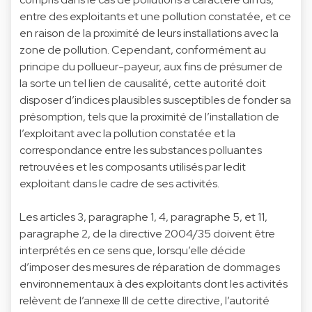
entre des exploitants et une pollution constatée, et ce
en raison de la proximité de leurs installations avec la
zone de pollution. Cependant, conformément au
principe du pollueur-payeur, aux fins de présumer de
la sorte un tel lien de causalité, cette autorité doit
disposer d’indices plausibles susceptibles de fonder sa
présomption, tels que la proximité de l’installation de
l’exploitant avec la pollution constatée et la
correspondance entre les substances polluantes
retrouvées et les composants utilisés par ledit
exploitant dans le cadre de ses activités.
Les articles 3, paragraphe 1, 4, paragraphe 5, et 11,
paragraphe 2, de la directive 2004/35 doivent être
interprétés en ce sens que, lorsqu’elle décide
d’imposer des mesures de réparation de dommages
environnementaux à des exploitants dont les activités
relèvent de l’annexe III de cette directive, l’autorité