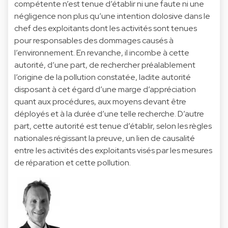
compétente n’est tenue d’établir ni une faute ni une
négligence non plus qu’une intention dolosive dans le
chef des exploitants dont les activités sont tenues
pour responsables des dommages causés à
l’environnement. En revanche, il incombe à cette
autorité, d’une part, de rechercher préalablement
l’origine de la pollution constatée, ladite autorité
disposant à cet égard d’une marge d’appréciation
quant aux procédures, aux moyens devant être
déployés et à la durée d’une telle recherche. D’autre
part, cette autorité est tenue d’établir, selon les règles
nationales régissant la preuve, un lien de causalité
entre les activités des exploitants visés par les mesures
de réparation et cette pollution.