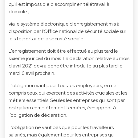
qu'il est impossible d'accomplir en télétravail à
domicile ;
via le système électronique d'enregistrement mis à
disposition par l'Office national de sécurité sociale sur
le
site portail de la sécurité sociale
.
L’enregistrement doit être effectué au plus tard le
sixième jour civil du mois. La déclaration relative au mois
d'avril 2021 devra donc être introduite au plus tard le
mardi 6 avril prochain.
L'obligation vaut pour tous les employeurs, en ce
compris ceux qui exercent des activités cruciales et les
métiers essentiels. Seules les entreprises qui sont par
obligation complètement fermées, échappent à
l’obligation de déclaration.
L’obligation ne vaut pas que pour les travailleurs
salariés, mais également pour les entreprises qui