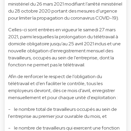
ministériel du 26 mars 2021 modifiant l’arrêté ministériel
du 28 octobre 2020 portant des mesures d’urgence
pour limiter la propagation du coronavirus COVID-19).
Celles-ci sont entrées en vigueur le samedi 27 mars
2021, parmi lesquelles la prolongation du télétravail à
domicile obligatoire jusqu’au 25 avril 2021 inclus et une
nouvelle obligation d’enregistrement mensuel des
travailleurs, occupés au sein de l’entreprise, dont la
fonction ne permet pas le télétravail.
Afin de renforcer le respect de l’obligation du
télétravail et d’en faciliter le contrôle, tous les
employeurs devront, dès ce mois d’avril, enregistrer
mensuellement et pour chaque unité d'exploitation :
- le nombre total de travailleurs occupés au sein de
l'entreprise au premier jour ouvrable du mois, et
- le nombre de travailleurs qui exercent une fonction