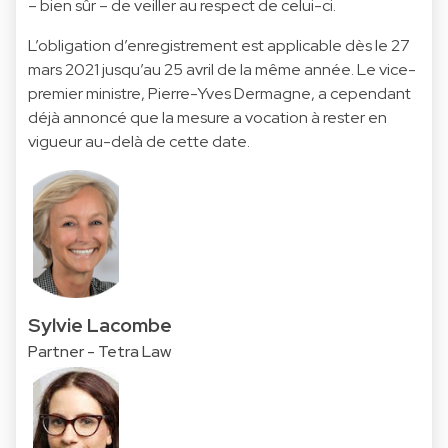
– bien sûr – de veiller au respect de celui-ci.
L’obligation d’enregistrement est applicable dès le 27
mars 2021 jusqu’au 25 avril de la même année. Le vice-
premier ministre, Pierre-Yves Dermagne, a cependant
déjà annoncé que la mesure a vocation à rester en
vigueur au-delà de cette date.
Sylvie Lacombe
Partner - Tetra Law