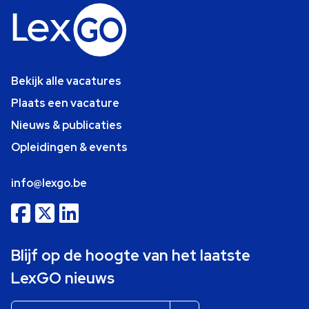
Bekijk alle vacatures
Plaats een vacature
Nieuws & publicaties
Opleidingen & events
info@lexgo.be
Blijf op de hoogte van het laatste
LexGO nieuws