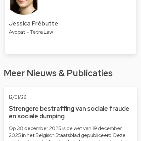
Jessica Frébutte
Avocat - Tetra Law
Meer Nieuws & Publicaties
12/01/26
Strengere bestraffing van sociale fraude
en sociale dumping
Op 30 december 2025 is de wet van 19 december
2025 in het Belgisch Staatsblad gepubliceerd. Deze