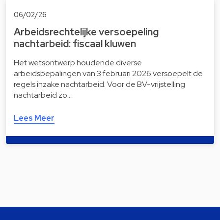
06/02/26
Arbeidsrechtelijke versoepeling
nachtarbeid: fiscaal kluwen
Het wetsontwerp houdende diverse
arbeidsbepalingen van 3 februari 2026 versoepelt de
regels inzake nachtarbeid. Voor de BV-vrijstelling
nachtarbeid zo…
Lees Meer