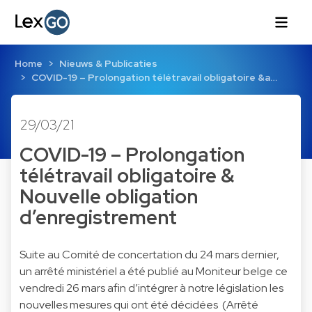
Home
Nieuws & Publicaties
COVID-19 – Prolongation télétravail obligatoire &a…
29/03/21
COVID-19 – Prolongation
télétravail obligatoire &
Nouvelle obligation
d’enregistrement
Suite au Comité de concertation du 24 mars dernier,
un arrêté ministériel a été publié au Moniteur belge ce
vendredi 26 mars afin d’intégrer à notre législation les
nouvelles mesures qui ont été décidées (Arrêté