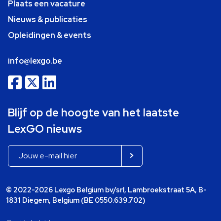
Plaats een vacature
Nieuws & publicaties
Opleidingen & events
info@lexgo.be
Blijf op de hoogte van het laatste
LexGO nieuws
© 2022-2026 Lexgo Belgium bv/srl, Lambroekstraat 5A, B-
1831 Diegem, Belgium (BE 0550.639.702)