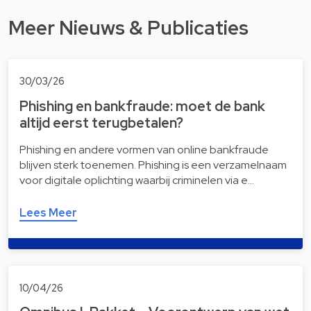
Meer Nieuws & Publicaties
30/03/26
Phishing en bankfraude: moet de bank
altijd eerst terugbetalen?
Phishing en andere vormen van online bankfraude
blijven sterk toenemen. Phishing is een verzamelnaam
voor digitale oplichting waarbij criminelen via e…
Lees Meer
10/04/26