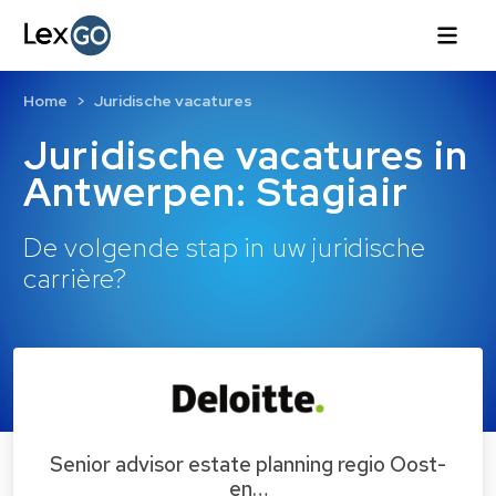
Home
Juridische vacatures
Juridische vacatures in
Antwerpen: Stagiair
De volgende stap in uw juridische
carrière?
Senior advisor estate planning regio Oost-
en…