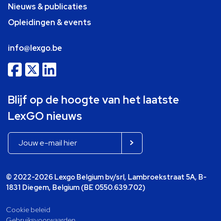
Nieuws & publicaties
Opleidingen & events
info@lexgo.be
Blijf op de hoogte van het laatste
LexGO nieuws
© 2022-2026 Lexgo Belgium bv/srl, Lambroekstraat 5A, B-
1831 Diegem, Belgium (BE 0550.639.702)
Cookie beleid
Gebruiksvoorwaarden