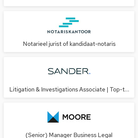
Notarieel jurist of kandidaat-notaris
Litigation & Investigations Associate | Top-t…
(Senior) Manager Business Legal