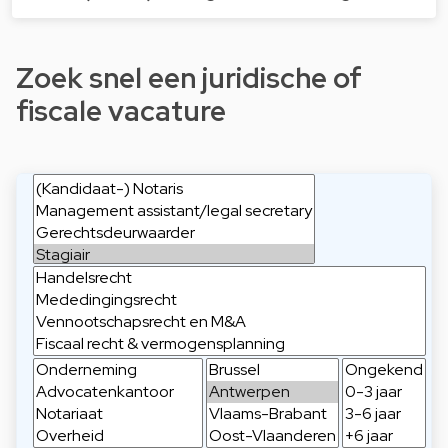
Zoek snel een juridische of
fiscale vacature