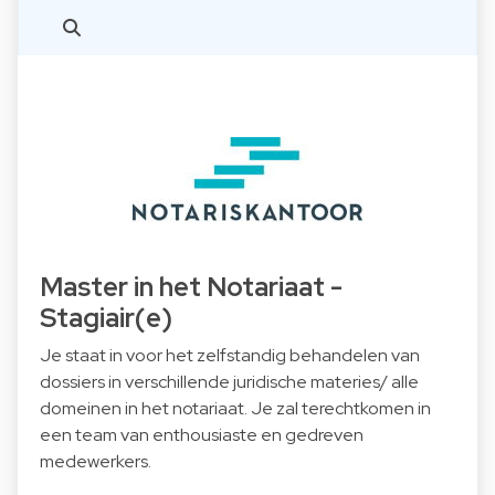
Master in het Notariaat -
Stagiair(e)
Je staat in voor het zelfstandig behandelen van
dossiers in verschillende juridische materies/ alle
domeinen in het notariaat. Je zal terechtkomen in
een team van enthousiaste en gedreven
medewerkers.