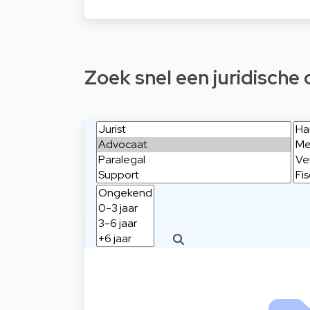
Zoek snel een juridische 