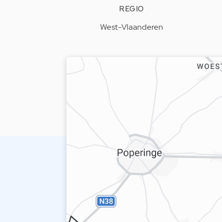
REGIO
West-Vlaanderen