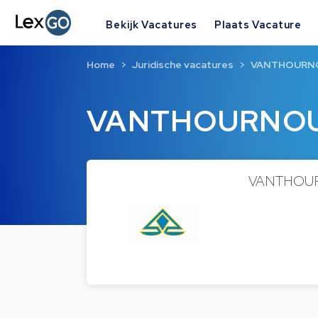
Bekijk Vacatures
Plaats Vacature
Home
Juridische vacatures
VANTHOURN
VANTHOURNO
VANTHOURNO