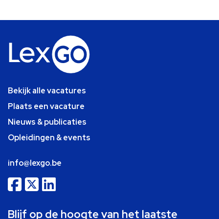
Bekijk alle vacatures
Plaats een vacature
Nieuws & publicaties
Opleidingen & events
info@lexgo.be
Blijf op de hoogte van het laatste