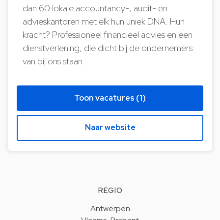
dan 60 lokale accountancy-, audit- en
advieskantoren met elk hun uniek DNA. Hun
kracht? Professioneel financieel advies en een
dienstverlening, die dicht bij de ondernemers
van bij ons staan.
Toon vacatures (1)
Naar website
REGIO
Antwerpen