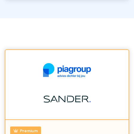
Premium