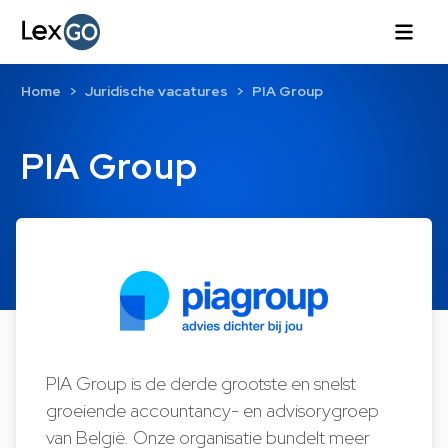
Home
Juridische vacatures
PIA Group
PIA Group
PIA Group is de derde grootste en snelst
groeiende accountancy- en advisorygroep
van België. Onze organisatie bundelt meer