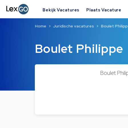
Bekijk Vacatures
Plaats Vacature
Home
Juridische vacatures
Boulet Philip
Boulet Philippe
Boulet Phil