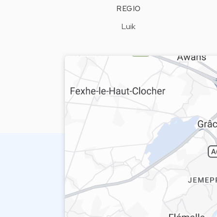
REGIO
Luik