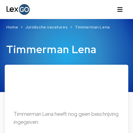
Home
Juridische vacatures
Timmerman Lena
Timmerman Lena
Timmerman Lena heeft nog geen beschrijving
ingegeven.