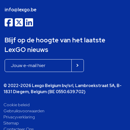
info@lexgo.be
Blijf op de hoogte van het laatste
LexGO nieuws
© 2022-2026 Lexgo Belgium bv/srl, Lambroekstraat 5A, B-
1831 Diegem, Belgium (BE 0550.639.702)
Cookie beleid
Gebruiksvoorwaarden
Privacyverklaring
Sitemap
Contacteer Ons