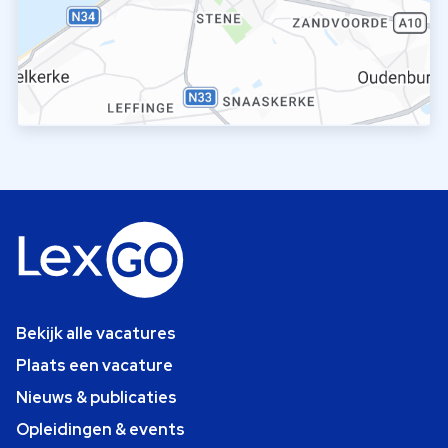
Bekijk alle vacatures
Plaats een vacature
Nieuws & publicaties
Opleidingen & events