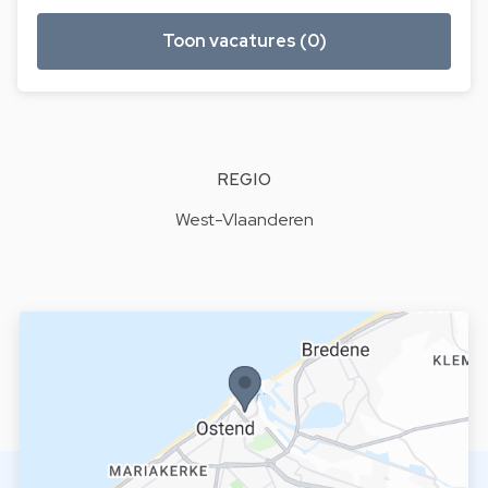
Toon vacatures (0)
REGIO
West-Vlaanderen