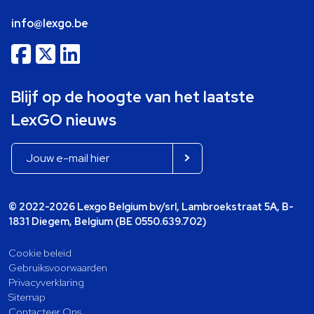
info@lexgo.be
Blijf op de hoogte van het laatste
LexGO nieuws
© 2022-2026 Lexgo Belgium bv/srl, Lambroekstraat 5A, B-
1831 Diegem, Belgium (BE 0550.639.702)
Cookie beleid
Gebruiksvoorwaarden
Privacyverklaring
Sitemap
Contacteer Ons