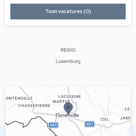
Toon vacatures (0)
REGIO
Luxemburg