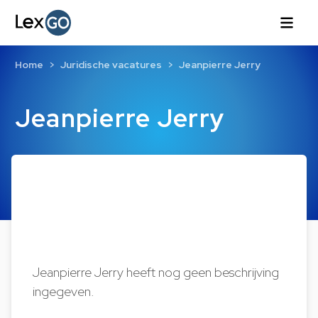
Home
Juridische vacatures
Jeanpierre Jerry
Jeanpierre Jerry
Jeanpierre Jerry heeft nog geen beschrijving
ingegeven.