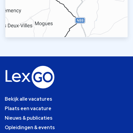
Bekijk alle vacatures
Plaats een vacature
Nieuws & publicaties
Opleidingen & events