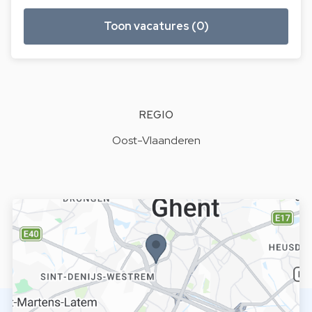
Toon vacatures (0)
REGIO
Oost-Vlaanderen