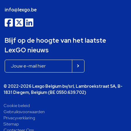
info@lexgo.be
Blijf op de hoogte van het laatste
LexGO nieuws
© 2022-2026 Lexgo Belgium bv/srl, Lambroekstraat 5A, B-
1831 Diegem, Belgium (BE 0550.639.702)
Cookie beleid
Gebruiksvoorwaarden
Privacyverklaring
Sitemap
Contacteer Ons