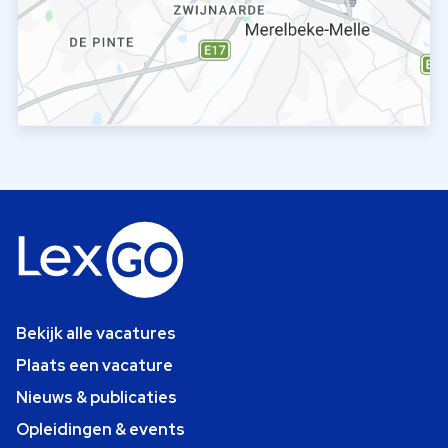
Bekijk alle vacatures
Plaats een vacature
Nieuws & publicaties
Opleidingen & events