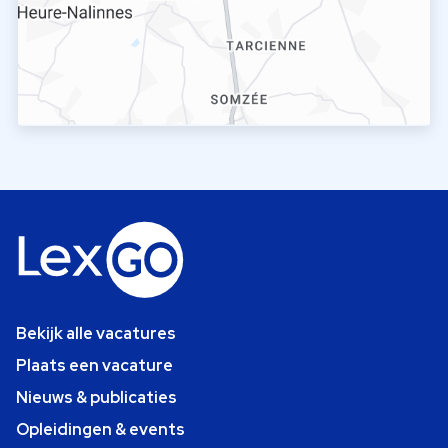
Bekijk alle vacatures
Plaats een vacature
Nieuws & publicaties
Opleidingen & events