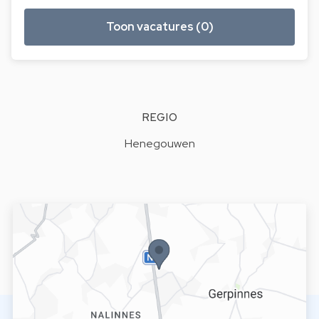
Toon vacatures (0)
REGIO
Henegouwen