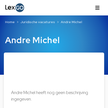
Home
Juridische vacatures
Andre Michel
Andre Michel
Andre Michel heeft nog geen beschrijving
ingegeven.