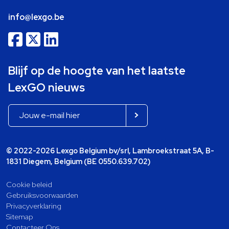
info@lexgo.be
Blijf op de hoogte van het laatste
LexGO nieuws
© 2022-2026 Lexgo Belgium bv/srl, Lambroekstraat 5A, B-
1831 Diegem, Belgium (BE 0550.639.702)
Cookie beleid
Gebruiksvoorwaarden
Privacyverklaring
Sitemap
Contacteer Ons