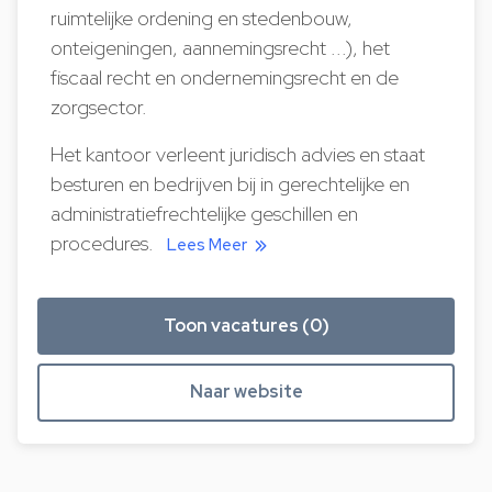
ruimtelijke ordening en stedenbouw,
onteigeningen, aannemingsrecht ...), het
fiscaal recht en ondernemingsrecht en de
zorgsector.
Het kantoor verleent juridisch advies en staat
besturen en bedrijven bij in gerechtelijke en
administratiefrechtelijke geschillen en
procedures.
Lees Meer
Toon vacatures (0)
Naar website