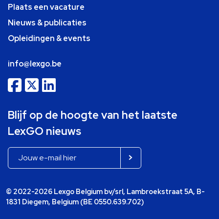
Plaats een vacature
Nieuws & publicaties
Opleidingen & events
info@lexgo.be
Blijf op de hoogte van het laatste
LexGO nieuws
© 2022-2026 Lexgo Belgium bv/srl, Lambroekstraat 5A, B-
1831 Diegem, Belgium (BE 0550.639.702)