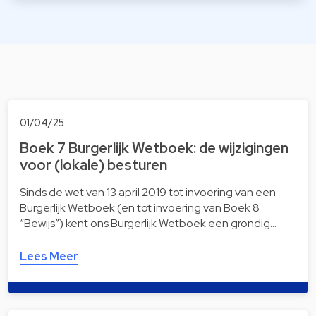
01/04/25
Boek 7 Burgerlijk Wetboek: de wijzigingen
voor (lokale) besturen
Sinds de wet van 13 april 2019 tot invoering van een
Burgerlijk Wetboek (en tot invoering van Boek 8
“Bewijs”) kent ons Burgerlijk Wetboek een grondig…
Lees Meer