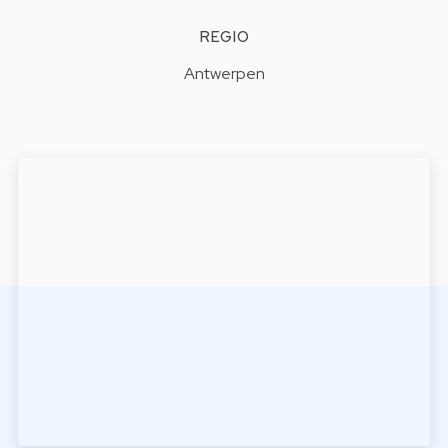
REGIO
Antwerpen