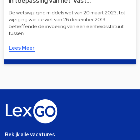
in toepassing van het ‘vast…
De wetswijziging middels wet van 20 maart 2023, tot
wijziging van de wet van 26 december 2013
betreffende de invoering van een eenheidsstatuut
tussen …
Lees Meer
Bekijk alle vacatures