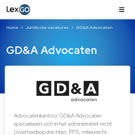
Home
Juridische vacatures
GD&A Advocaten
GD&A Advocaten
Advocatenkantoor GD&A Advocaten
specialiseert zich in het administratief recht
(overheidsopdrachten, PPS, milieurecht,