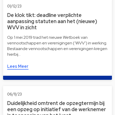
01/12/23
De klok tikt: deadline verplichte
aanpassing statuten aan het (nieuwe)
WVV in zicht
Op 1 mei 2019 trad het nieuwe Wetboek van
vennootschappen en verenigingen (‘WVV’) in werking.
Bestaande vennootschappen en verenigingen kregen
hierbij…
Lees Meer
06/11/23
Duidelijkheid omtrent de opzegtermijn bij
een opzeg op initiatief van de werknemer