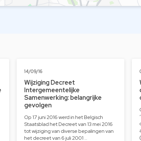
14/09/16
Wijziging Decreet
e
Intergemeentelijke
Samenwerking: belangrijke
gevolgen
Op 17 juni 2016 werd in het Belgisch
Staatsblad het Decreet van 13 mei 2016
tot wijziging van diverse bepalingen van
het decreet van 6 juli 2001 …