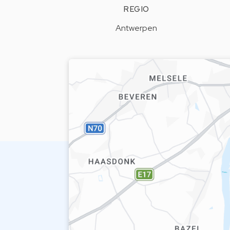
REGIO
Antwerpen