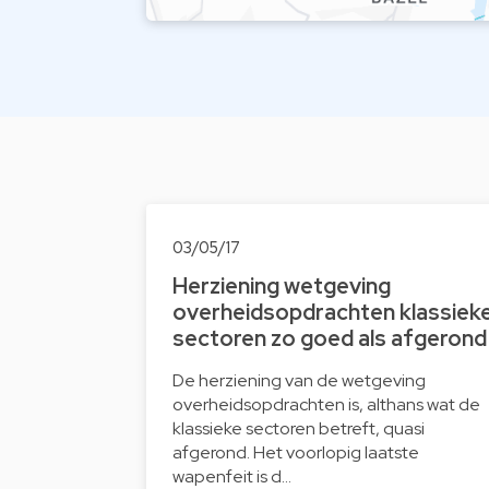
03/05/17
Herziening wetgeving
overheidsopdrachten klassiek
sectoren zo goed als afgerond
De herziening van de wetgeving
overheidsopdrachten is, althans wat de
klassieke sectoren betreft, quasi
afgerond. Het voorlopig laatste
wapenfeit is d…