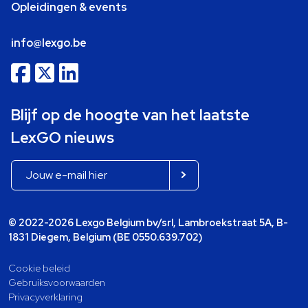
Opleidingen & events
info@lexgo.be
Blijf op de hoogte van het laatste
LexGO nieuws
© 2022-2026 Lexgo Belgium bv/srl, Lambroekstraat 5A, B-
1831 Diegem, Belgium (BE 0550.639.702)
Cookie beleid
Gebruiksvoorwaarden
Privacyverklaring