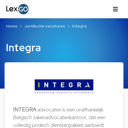
Home
Juridische vacatures
Integra
Integra
INTEGRA
advocaten is een onafhankelijk
Belgisch zakenadvocatenkantoor, dat een
volledig juridisch dienstenpakket aanbiedt