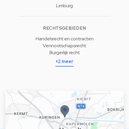
Limburg
RECHTSGEBIEDEN
Handelsrecht en contracten
Vennootschapsrecht
Burgerlijk recht
+2 meer