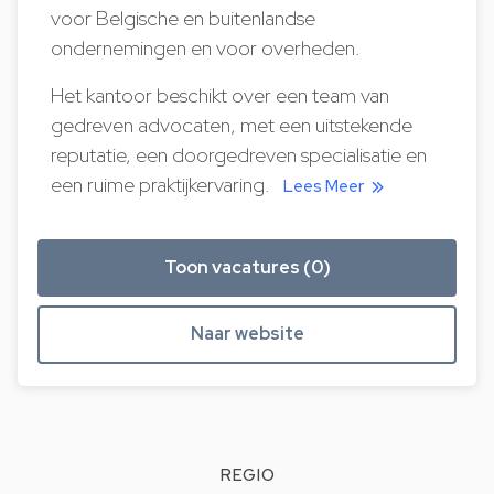
voor Belgische en buitenlandse
ondernemingen en voor overheden.
Het kantoor beschikt over een team van
gedreven advocaten, met een uitstekende
reputatie, een doorgedreven specialisatie en
een ruime praktijkervaring.
Lees Meer
Toon vacatures (0)
Naar website
REGIO