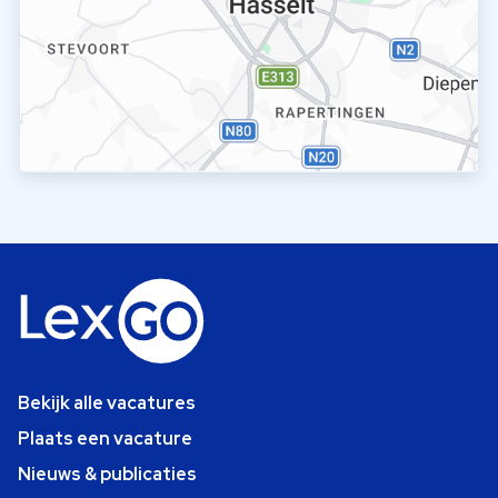
Bekijk alle vacatures
Plaats een vacature
Nieuws & publicaties