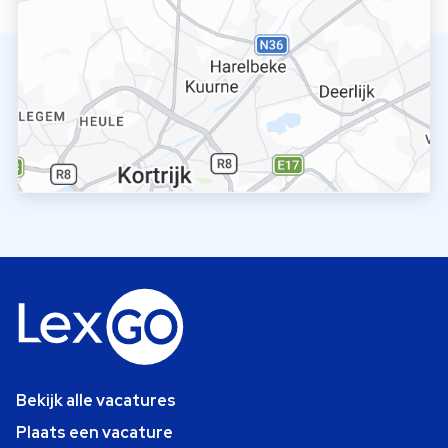
Bekijk alle vacatures
Plaats een vacature