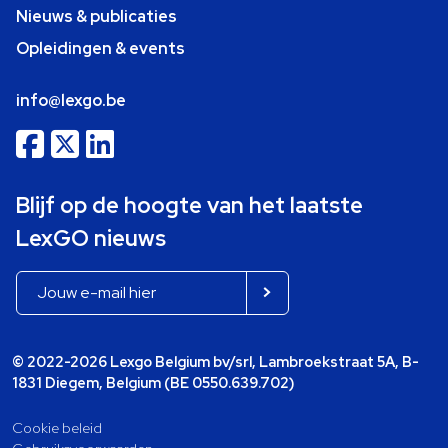
Nieuws & publicaties
Opleidingen & events
info@lexgo.be
Blijf op de hoogte van het laatste
LexGO nieuws
© 2022-2026 Lexgo Belgium bv/srl, Lambroekstraat 5A, B-
1831 Diegem, Belgium (BE 0550.639.702)
Cookie beleid