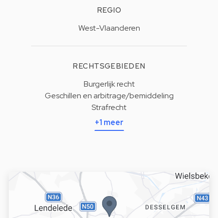
REGIO
West-Vlaanderen
RECHTSGEBIEDEN
Burgerlijk recht
Geschillen en arbitrage/bemiddeling
Strafrecht
+1 meer