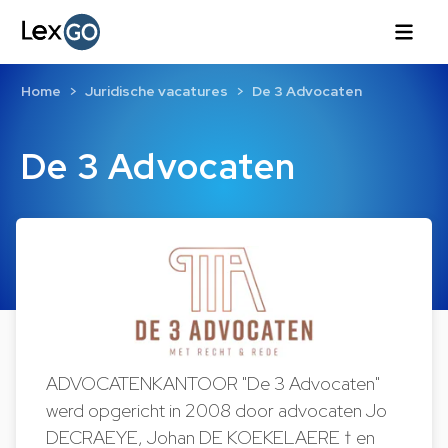
Home
Juridische vacatures
De 3 Advocaten
De 3 Advocaten
ADVOCATENKANTOOR "De 3 Advocaten"
werd opgericht in 2008 door advocaten Jo
DECRAEYE, Johan DE KOEKELAERE † en