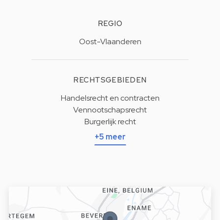
REGIO
Oost-Vlaanderen
RECHTSGEBIEDEN
Handelsrecht en contracten
Vennootschapsrecht
Burgerlijk recht
+5 meer