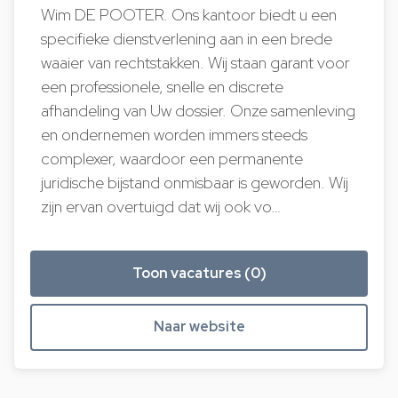
Wim DE POOTER. Ons kantoor biedt u een
specifieke dienstverlening aan in een brede
waaier van rechtstakken. Wij staan garant voor
een professionele, snelle en discrete
afhandeling van Uw dossier. Onze samenleving
en ondernemen worden immers steeds
complexer, waardoor een permanente
juridische bijstand onmisbaar is geworden. Wij
zijn ervan overtuigd dat wij ook vo…
Toon vacatures (0)
Naar website