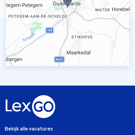
Bekijk alle vacatures