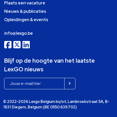
Plaats een vacature
Nieuws & publicaties
Opleidingen & events
info@lexgo.be
Blijf op de hoogte van het laatste
LexGO nieuws
© 2022-2026 Lexgo Belgium bv/srl, Lambroekstraat 5A, B-
1831 Diegem, Belgium (BE 0550.639.702)