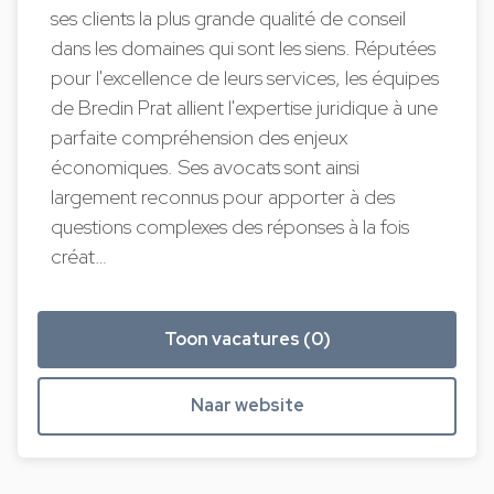
ses clients la plus grande qualité de conseil
dans les domaines qui sont les siens. Réputées
pour l'excellence de leurs services, les équipes
de Bredin Prat allient l'expertise juridique à une
parfaite compréhension des enjeux
économiques. Ses avocats sont ainsi
largement reconnus pour apporter à des
questions complexes des réponses à la fois
créat…
Toon vacatures (0)
Naar website