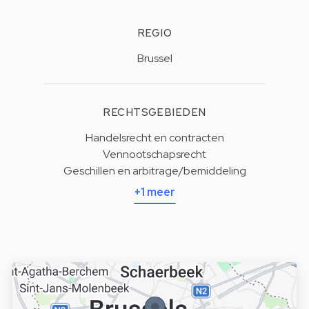
REGIO
Brussel
RECHTSGEBIEDEN
Handelsrecht en contracten
Vennootschapsrecht
Geschillen en arbitrage/bemiddeling
+1 meer