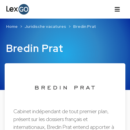
Home
Juridische vacatures
Bredin Prat
Bredin Prat
Cabinet indépendant de tout premier plan,
présent sur les dossiers français et
internationaux, Bredin Prat entend apporter à