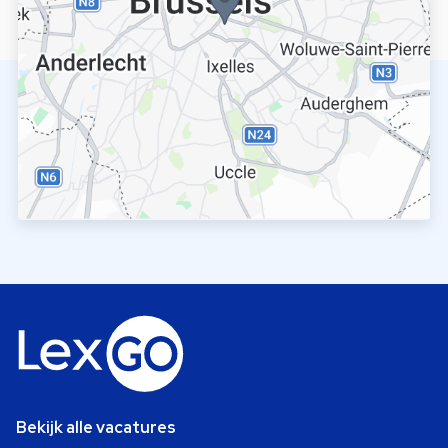
Bekijk alle vacatures