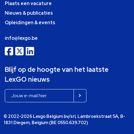
Plaats een vacature
Nieuws & publicaties
Opleidingen & events
info@lexgo.be
Blijf op de hoogte van het laatste
LexGO nieuws
© 2022-2026 Lexgo Belgium bv/srl, Lambroekstraat 5A, B-
1831 Diegem, Belgium (BE 0550.639.702)