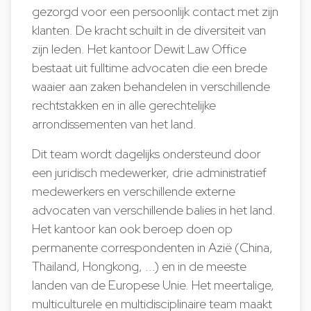
gezorgd voor een persoonlijk contact met zijn
klanten. De kracht schuilt in de diversiteit van
zijn leden. Het kantoor Dewit Law Office
bestaat uit fulltime advocaten die een brede
waaier aan zaken behandelen in verschillende
rechtstakken en in alle gerechtelijke
arrondissementen van het land.
Dit team wordt dagelijks ondersteund door
een juridisch medewerker, drie administratief
medewerkers en verschillende externe
advocaten van verschillende balies in het land.
Het kantoor kan ook beroep doen op
permanente correspondenten in Azië (China,
Thailand, Hongkong, ...) en in de meeste
landen van de Europese Unie. Het meertalige,
multiculturele en multidisciplinaire team maakt