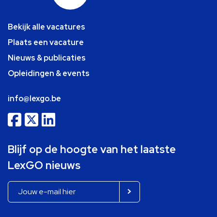
Bekijk alle vacatures
Plaats een vacature
Nieuws & publicaties
Opleidingen & events
info@lexgo.be
Blijf op de hoogte van het laatste
LexGO nieuws