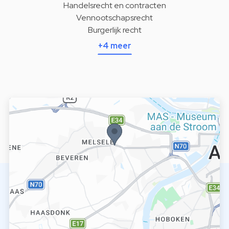
Handelsrecht en contracten
Vennootschapsrecht
Burgerlijk recht
+4 meer