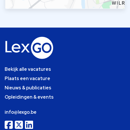
Bekijk alle vacatures
Plaats een vacature
Nieuws & publicaties
Opleidingen & events
info@lexgo.be