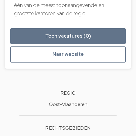
één van de meest toonaangevende en
grootste kantoren van de regio.
Toon vacatures (0)
Naar website
REGIO
Oost-Vlaanderen
RECHTSGEBIEDEN