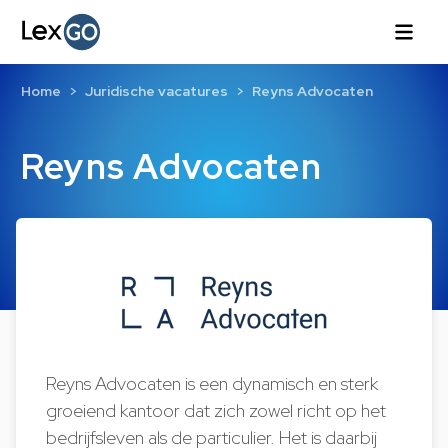
Home
Juridische vacatures
Reyns Advocaten
Reyns Advocaten
Reyns Advocaten is een dynamisch en sterk
groeiend kantoor dat zich zowel richt op het
bedrijfsleven als de particulier. Het is daarbij