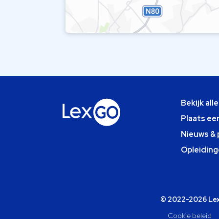
Bekijk all
Plaats ee
Nieuws & 
Opleiding
© 2022-2026 Lexg
Cookie beleid