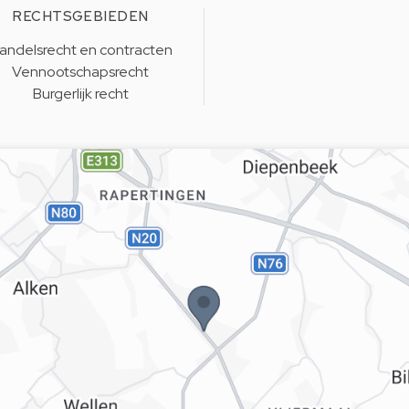
RECHTSGEBIEDEN
andelsrecht en contracten
Vennootschapsrecht
Burgerlijk recht